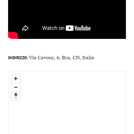
Via Cavour, 6, Bra, CN, Italia
INDIRIZZO: