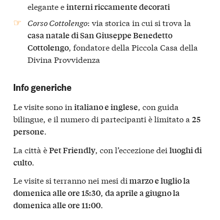
elegante e
interni riccamente decorati
Corso Cottolengo
: via storica in cui si trova la
casa natale di San Giuseppe Benedetto
, fondatore della Piccola Casa della
Cottolengo
Divina Provvidenza
Info generiche
Le visite sono in
, con guida
italiano e inglese
bilingue, e il numero di partecipanti è limitato a
25
.
persone
La città è
, con l’eccezione dei
Pet Friendly
luoghi di
.
culto
Le visite si terranno nei mesi di
marzo e luglio la
,
domenica alle ore 15:30
da aprile a giugno la
.
domenica alle ore 11:00