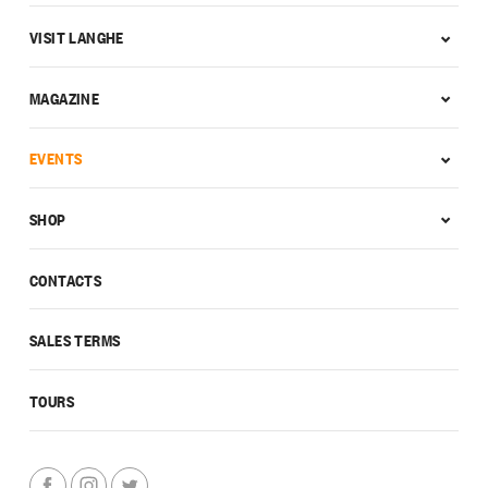
VISIT LANGHE
MAGAZINE
EVENTS
SHOP
CONTACTS
SALES TERMS
TOURS