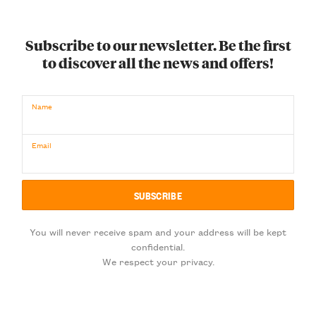
Subscribe to our newsletter. Be the first
to discover all the news and offers!
Name
Email
You will never receive spam and your address will be kept
confidential.
We respect your privacy.