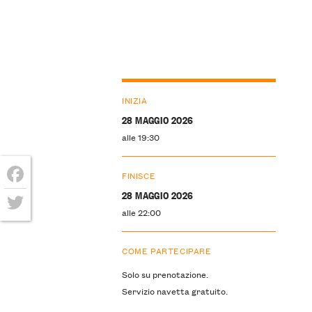
INIZIA
28 MAGGIO 2026
alle 19:30
FINISCE
Facebook
28 MAGGIO 2026
alle 22:00
Twitter
COME PARTECIPARE
Solo su prenotazione.
Servizio navetta gratuito.