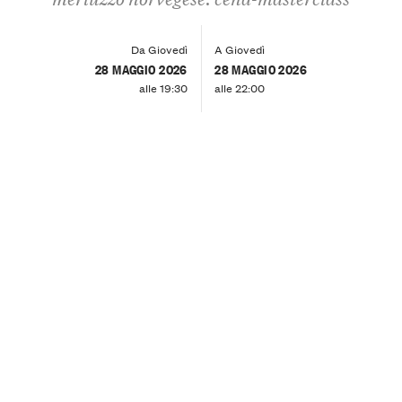
Da Giovedì
A Giovedì
28 MAGGIO 2026
28 MAGGIO 2026
alle 19:30
alle 22:00