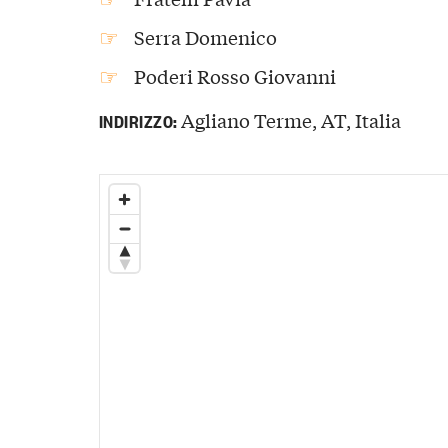
Serra Domenico
Poderi Rosso Giovanni
Agliano Terme, AT, Italia
INDIRIZZO: