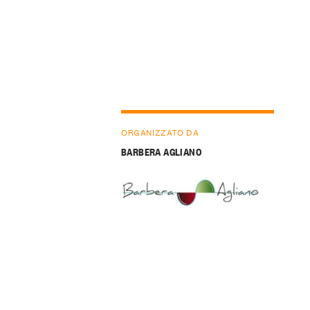
ORGANIZZATO DA
BARBERA AGLIANO