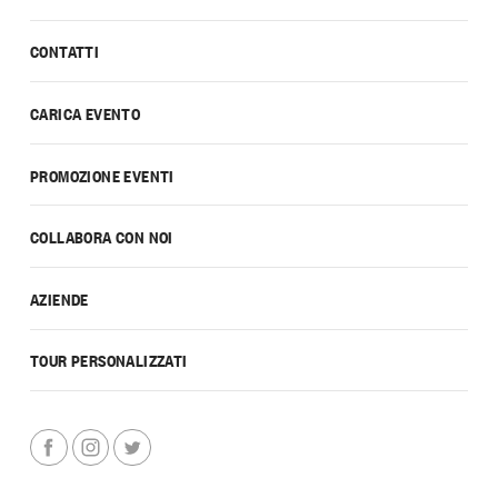
CONTATTI
CARICA EVENTO
PROMOZIONE EVENTI
COLLABORA CON NOI
AZIENDE
TOUR PERSONALIZZATI