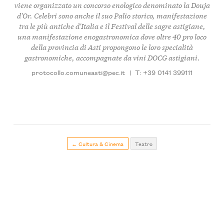
viene organizzato un concorso enologico denominato la Douja
d'Or. Celebri sono anche il suo Palio storico, manifestazione
tra le più antiche d'Italia e il Festival delle sagre astigiane,
una manifestazione enogastronomica dove oltre 40 pro loco
della provincia di Asti propongono le loro specialità
gastronomiche, accompagnate da vini DOCG astigiani.
protocollo.comuneasti@pec.it
|
T: +39 0141 399111
← Cultura & Cinema
Teatro