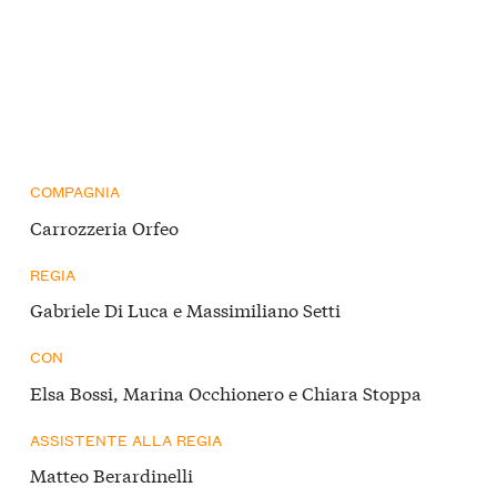
COMPAGNIA
Carrozzeria Orfeo
REGIA
Gabriele Di Luca e Massimiliano Setti
CON
Elsa Bossi, Marina Occhionero e Chiara Stoppa
ASSISTENTE ALLA REGIA
Matteo Berardinelli