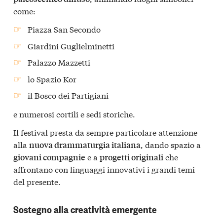
come:
Piazza San Secondo
Giardini Guglielminetti
Palazzo Mazzetti
lo Spazio Kor
il Bosco dei Partigiani
e numerosi cortili e sedi storiche.
Il festival presta da sempre particolare attenzione
alla
, dando spazio a
nuova drammaturgia italiana
e a
che
giovani compagnie
progetti originali
affrontano con linguaggi innovativi i grandi temi
del presente.
Sostegno alla creatività emergente