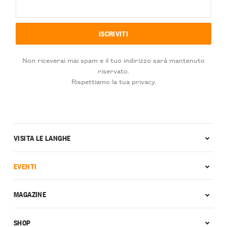
Non riceverai mai spam e il tuo indirizzo sarà mantenuto
riservato.
Rispettiamo la tua privacy.
VISITA LE LANGHE
EVENTI
MAGAZINE
SHOP