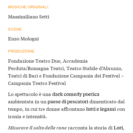
MUSICHE ORIGINALI
Massimiliano Setti
SCENE
Enzo Mologni
PRODUZIONE
Fondazione Teatro Due, Accademia
Perduta/Romagna Teatri, Teatro Stabile d’Abruzzo,
Teatri di Bari e Fondazione Campania dei Festival –
Campania Teatro Festival
Lo spettacolo è una
dark comedy poetica
ambientata in un
dimenticato dal
paese di pescatori
tempo, in cui tre donne affrontano
con
lutti e legami
ironia e intensità.
Misurare il salto delle rane
racconta la storia di
,
Lori