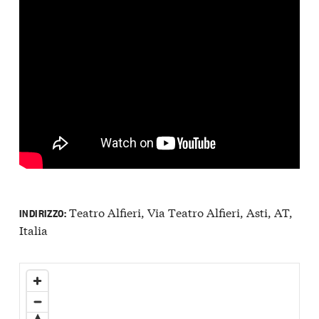
Teatro Alfieri, Via Teatro Alfieri, Asti, AT,
INDIRIZZO:
Italia