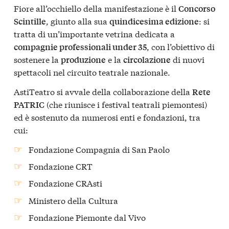
Fiore all’occhiello della manifestazione è il
Concorso
, giunto alla sua
: si
Scintille
quindicesima edizione
tratta di un’importante vetrina dedicata a
, con l’obiettivo di
compagnie professionali under 35
sostenere la
e la
di nuovi
produzione
circolazione
spettacoli nel circuito teatrale nazionale.
AstiTeatro si avvale della collaborazione della
Rete
(che riunisce i festival teatrali piemontesi)
PATRIC
ed è sostenuto da numerosi enti e fondazioni, tra
cui:
Fondazione Compagnia di San Paolo
Fondazione CRT
Fondazione CRAsti
Ministero della Cultura
Fondazione Piemonte dal Vivo