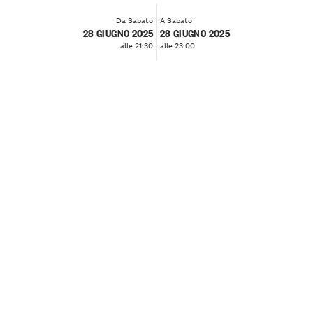
Da Sabato
A Sabato
28 GIUGNO 2025
28 GIUGNO 2025
alle 21:30
alle 23:00