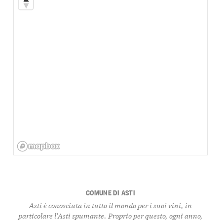
COMUNE DI ASTI
Asti è conosciuta in tutto il mondo per i suoi vini, in
particolare l'Asti spumante. Proprio per questo, ogni anno,