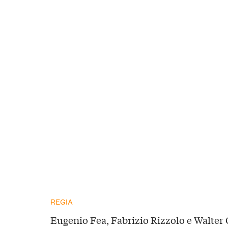
REGIA
Eugenio Fea, Fabrizio Rizzolo e Walter