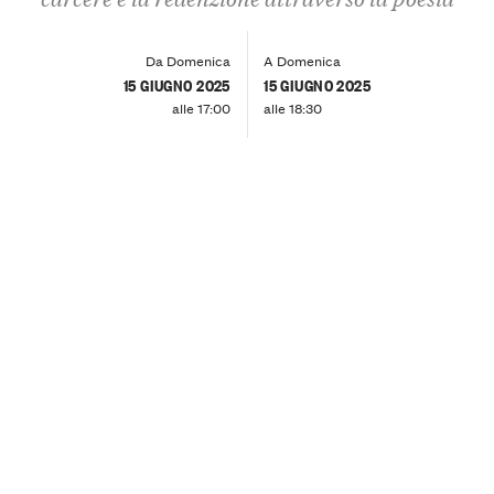
Da Domenica
A Domenica
15 GIUGNO 2025
15 GIUGNO 2025
alle 17:00
alle 18:30