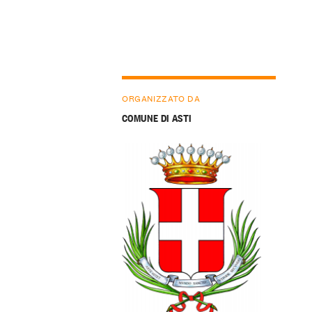
ORGANIZZATO DA
COMUNE DI ASTI