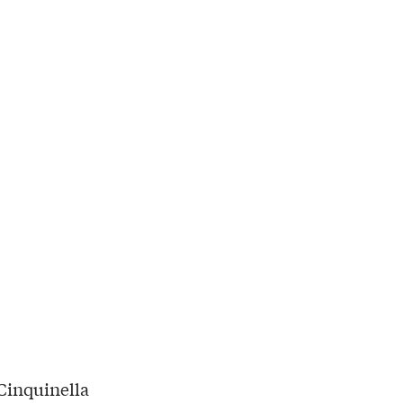
 Cinquinella