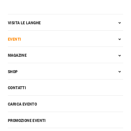
VISITA LE LANGHE
EVENTI
MAGAZINE
SHOP
CONTATTI
CARICA EVENTO
PROMOZIONE EVENTI