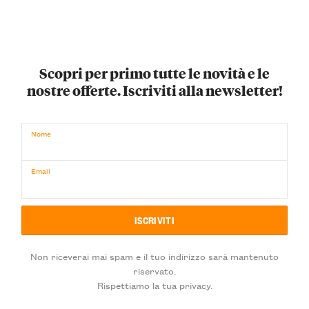
Scopri per primo tutte le novità e le
nostre offerte. Iscriviti alla newsletter!
Nome
Email
Non riceverai mai spam e il tuo indirizzo sarà mantenuto
riservato.
Rispettiamo la tua privacy.