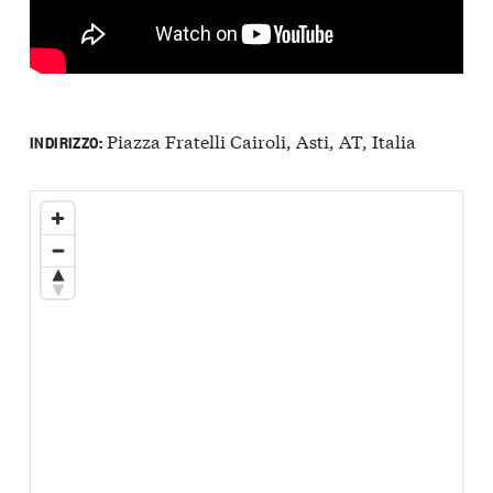
Piazza Fratelli Cairoli, Asti, AT, Italia
INDIRIZZO: