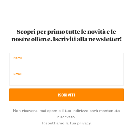
Scopri per primo tutte le novità e le
nostre offerte. Iscriviti alla newsletter!
Nome
Email
Non riceverai mai spam e il tuo indirizzo sarà mantenuto
riservato.
Rispettiamo la tua privacy.