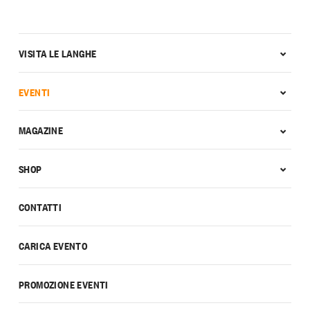
VISITA LE LANGHE
EVENTI
MAGAZINE
SHOP
CONTATTI
CARICA EVENTO
PROMOZIONE EVENTI