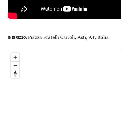
Piazza Fratelli Cairoli, Asti, AT, Italia
INDIRIZZO: