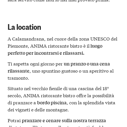
La location
A Calamandrana, nel cuore della zona UNESCO del
Piemonte, ANIMA
ristorante bistro
è il
luogo
perfetto per incontrarsi e rilassarsi.
Ti aspetta ogni giorno per
un pranzo o una cena
, uno spuntino gustoso o un aperitivo al
rilassante
tramonto.
Situato nel vecchio fienile di una cascina del 18°
secolo, ANIMA
ristorante bistro
offre la possibilità
di pranzare a
, con la splendida vista
bordo piscina
dei vigneti e delle montagne.
Potrai
pranzare e cenare sulla nostra terrazza