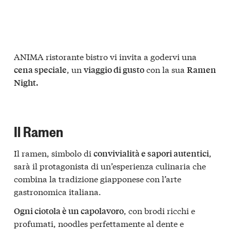
ANIMA ristorante bistro vi invita a godervi una
, un
con la sua
cena speciale
viaggio di gusto
Ramen
Night.
Il Ramen
Il ramen, simbolo di
,
convivialità e sapori autentici
sarà il protagonista di un’esperienza culinaria che
combina la tradizione giapponese con l’arte
gastronomica italiana.
, con brodi ricchi e
Ogni ciotola è un capolavoro
profumati, noodles perfettamente al dente e