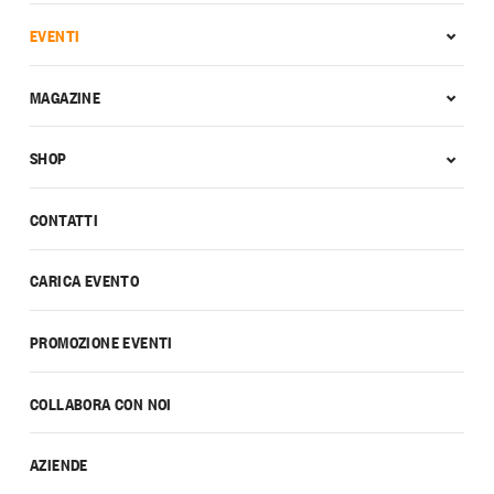
EVENTI
MAGAZINE
SHOP
CONTATTI
CARICA EVENTO
PROMOZIONE EVENTI
COLLABORA CON NOI
AZIENDE