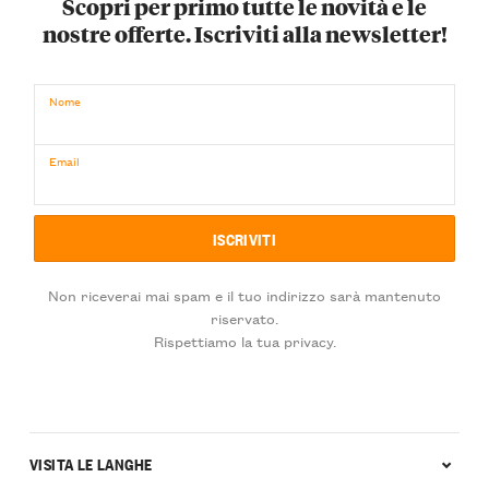
Scopri per primo tutte le novità e le
nostre offerte. Iscriviti alla newsletter!
Nome
Email
Non riceverai mai spam e il tuo indirizzo sarà mantenuto
riservato.
Rispettiamo la tua privacy.
VISITA LE LANGHE