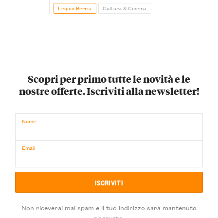
Lequio Berria
Cultura & Cinema
Scopri per primo tutte le novità e le
nostre offerte. Iscriviti alla newsletter!
Nome
Email
Non riceverai mai spam e il tuo indirizzo sarà mantenuto
riservato.