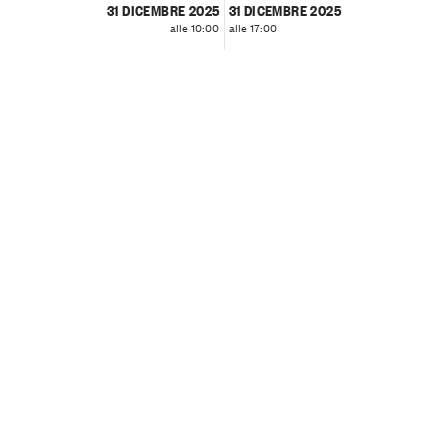
31 DICEMBRE 2025
31 DICEMBRE 2025
alle 10:00
alle 17:00