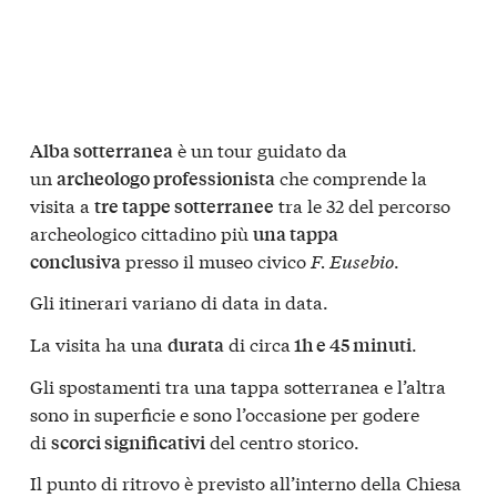
è un tour guidato da
Alba sotterranea
un
che comprende la
archeologo professionista
visita a
tra le 32 del percorso
tre tappe sotterranee
archeologico cittadino più
una tappa
presso il museo civico
F. Eusebio
.
conclusiva
Gli itinerari variano di data in data.
La visita ha una
di circa
.
durata
1h e 45 minuti
Gli spostamenti tra una tappa sotterranea e l’altra
sono in superficie e sono l’occasione per godere
di
del centro storico.
scorci significativi
Il punto di ritrovo è previsto all’interno della Chiesa