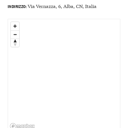
Via Vernazza, 6, Alba, CN, Italia
INDIRIZZO: