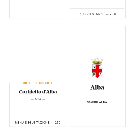
70€
PREZZO STANZE —
HOTEL RISTORANTE
Alba
Cortiletto d'Alba
— Alba —
SCOPRI ALBA
27€
MENU DEGUSTAZIONE —