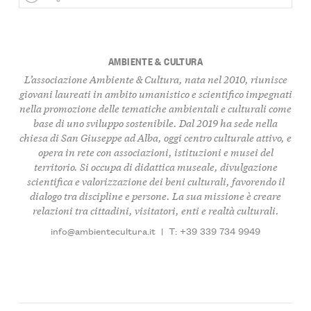
AMBIENTE & CULTURA
L’associazione Ambiente & Cultura, nata nel 2010, riunisce
giovani laureati in ambito umanistico e scientifico impegnati
nella promozione delle tematiche ambientali e culturali come
base di uno sviluppo sostenibile. Dal 2019 ha sede nella
chiesa di San Giuseppe ad Alba, oggi centro culturale attivo, e
opera in rete con associazioni, istituzioni e musei del
territorio. Si occupa di didattica museale, divulgazione
scientifica e valorizzazione dei beni culturali, favorendo il
dialogo tra discipline e persone. La sua missione è creare
relazioni tra cittadini, visitatori, enti e realtà culturali.
info@ambientecultura.it
|
T: +39 339 734 9949