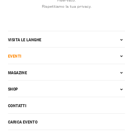
Rispettiamo la tua privacy.
VISITA LE LANGHE
EVENTI
MAGAZINE
SHOP
CONTATTI
CARICA EVENTO