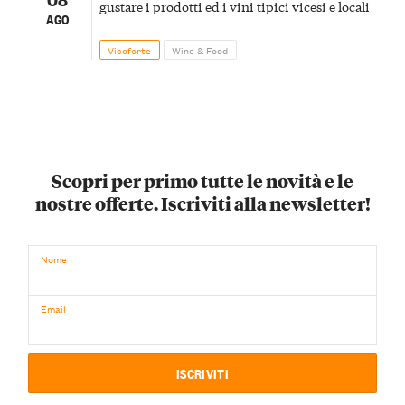
gustare i prodotti ed i vini tipici vicesi e locali
AGO
Vicoforte
Wine & Food
Scopri per primo tutte le novità e le
nostre offerte. Iscriviti alla newsletter!
Nome
Email