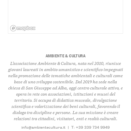
AMBIENTE & CULTURA
L’associazione Ambiente & Cultura, nata nel 2010, riunisce
giovani laureati in ambito umanistico e scientifico impegnati
nella promozione delle tematiche ambientali e culturali come
base di uno sviluppo sostenibile. Dal 2019 ha sede nella
chiesa di San Giuseppe ad Alba, oggi centro culturale attivo, e
opera in rete con associazioni, istituzioni e musei del
territorio. Si occupa di didattica museale, divulgazione
scientifica e valorizzazione dei beni culturali, favorendo il
dialogo tra discipline e persone. La sua missione è creare
relazioni tra cittadini, visitatori, enti e realtà culturali.
info@ambientecultura.it
|
T: +39 339 734 9949