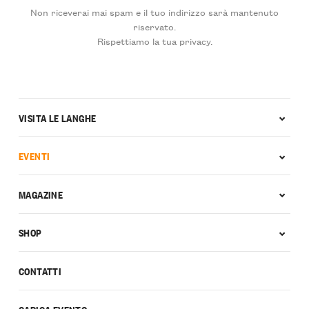
Non riceverai mai spam e il tuo indirizzo sarà mantenuto
riservato.
Rispettiamo la tua privacy.
VISITA LE LANGHE
EVENTI
MAGAZINE
SHOP
CONTATTI