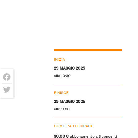
INIZIA
29 MAGGIO 2025
alle 10:30
Facebook
FINISCE
Twitter
29 MAGGIO 2025
alle 11:30
COME PARTECIPARE
30,00
€
abbonamento a 8 concerti