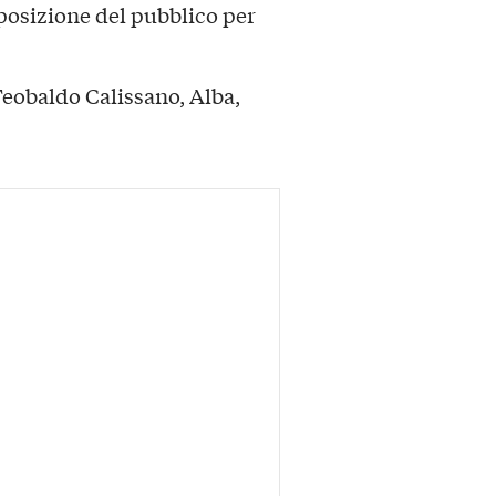
isposizione del pubblico per
eobaldo Calissano, Alba,