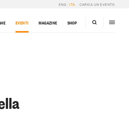
ENG
ITA
CARICA UN EVENTO
GHE
EVENTI
MAGAZINE
SHOP
ella