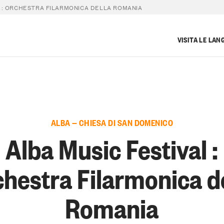
L : ORCHESTRA FILARMONICA DELLA ROMANIA
VISITA LE LAN
ALBA — CHIESA DI SAN DOMENICO
Alba Music Festival :
hestra Filarmonica d
Romania