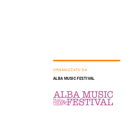
ORGANIZZATO DA
ALBA MUSIC FESTIVAL