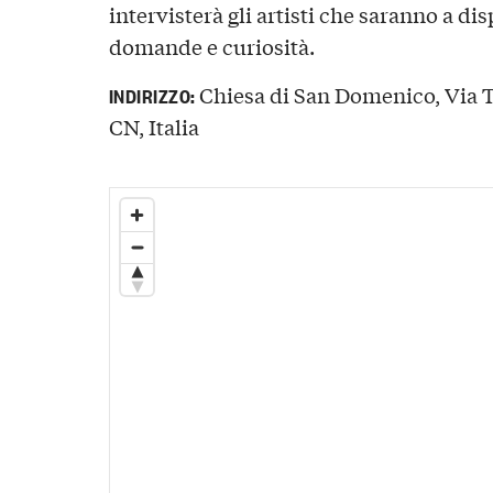
intervisterà gli artisti che saranno a d
domande e curiosità.
Chiesa di San Domenico, Via T
INDIRIZZO:
CN, Italia