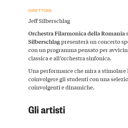
DIRETTORE
Jeff Silberschlag
Orchestra Filarmonica della Romania
s
Silberschlag
presenterà un concerto spe
con un programma pensato per avvicina
classica e all’orchestra sinfonica.
Una performance che mira a stimolare l
coinvolgere gli studenti con una selez
coinvolgenti e dinamiche.
Gli artisti