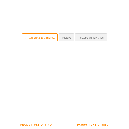
← Cultura & Cinema
Teatro
Teatro Alfieri Asti
PRODUTTORE DI VINO
PRODUTTORE DI VINO