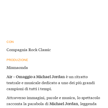
CON
Compagnia Rock Classic
PRODUZIONE
Mismaonda
è un ritratto
Air – Omaggio a Michael Jordan
teatrale e musicale dedicato a uno dei più grandi
campioni di tutti i tempi.
Attraverso immagini, parole e musica, lo spettacolo
racconta la parabola di
, leggenda
Michael Jordan