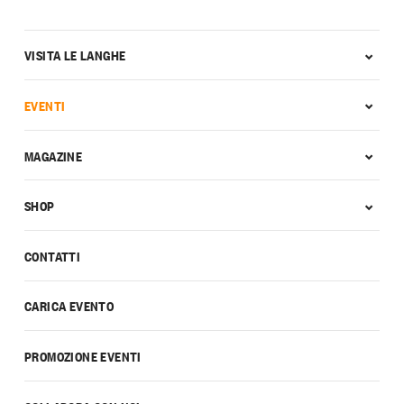
VISITA LE LANGHE
EVENTI
MAGAZINE
SHOP
CONTATTI
CARICA EVENTO
PROMOZIONE EVENTI