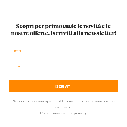
Scopri per primo tutte le novità e le
nostre offerte. Iscriviti alla newsletter!
Nome
Email
Non riceverai mai spam e il tuo indirizzo sarà mantenuto
riservato.
Rispettiamo la tua privacy.