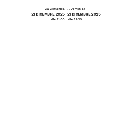
Da Domenica
A Domenica
21 DICEMBRE 2025
21 DICEMBRE 2025
alle 21:00
alle 22:30