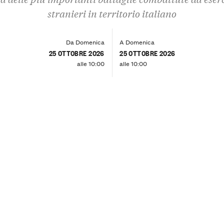
stranieri in territorio italiano
Da Domenica
A Domenica
25 OTTOBRE 2026
25 OTTOBRE 2026
alle 10:00
alle 10:00