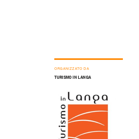
ORGANIZZATO DA
TURISMO IN LANGA