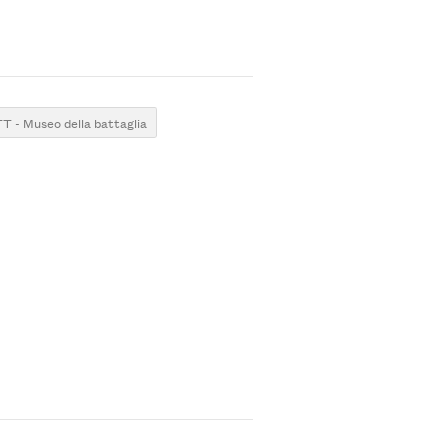
 - Museo della battaglia