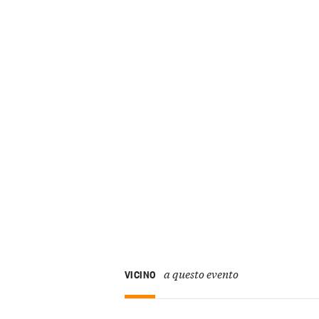
a questo evento
VICINO