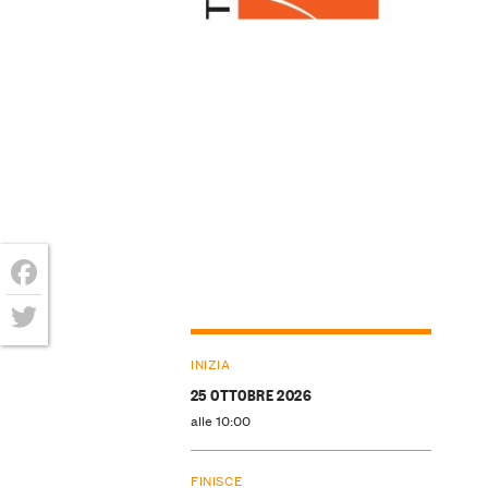
Facebook
Twitter
INIZIA
25 OTTOBRE 2026
alle 10:00
FINISCE