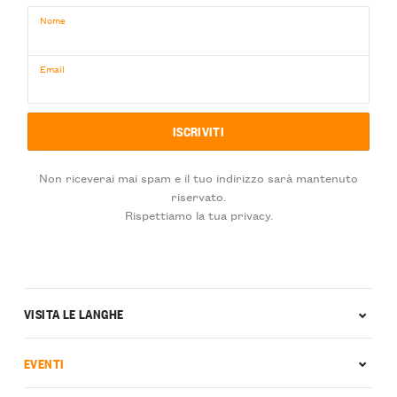
Nome
Email
Non riceverai mai spam e il tuo indirizzo sarà mantenuto
riservato.
Rispettiamo la tua privacy.
VISITA LE LANGHE
EVENTI