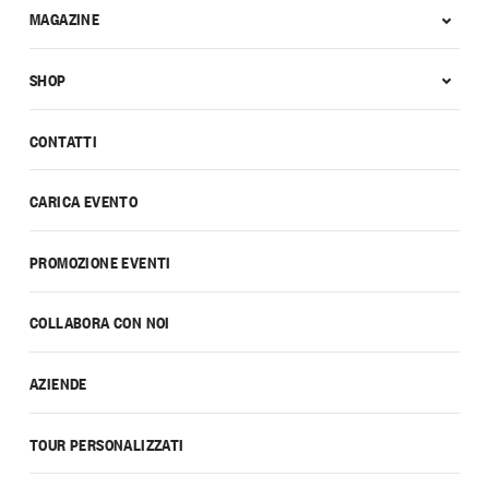
MAGAZINE
SHOP
CONTATTI
CARICA EVENTO
PROMOZIONE EVENTI
COLLABORA CON NOI
AZIENDE
TOUR PERSONALIZZATI