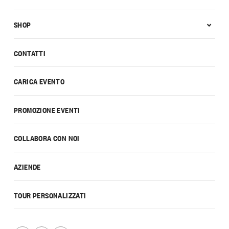
SHOP
CONTATTI
CARICA EVENTO
PROMOZIONE EVENTI
COLLABORA CON NOI
AZIENDE
TOUR PERSONALIZZATI