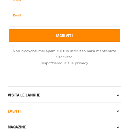
Email
Non riceverai mai spam e il tuo indirizzo sarà mantenuto
riservato.
Rispettiamo la tua privacy.
VISITA LE LANGHE
EVENTI
MAGAZINE