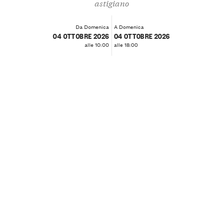
astigiano
Da Domenica
A Domenica
04 OTTOBRE 2026
04 OTTOBRE 2026
alle 10:00
alle 18:00