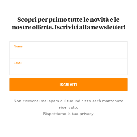
Scopri per primo tutte le novità e le
nostre offerte. Iscriviti alla newsletter!
Nome
Email
Non riceverai mai spam e il tuo indirizzo sarà mantenuto
riservato.
Rispettiamo la tua privacy.