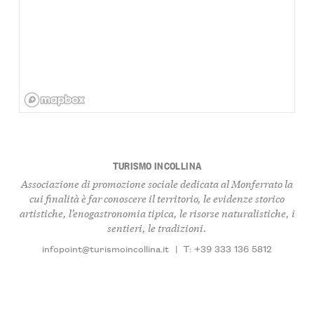
TURISMO INCOLLINA
Associazione di promozione sociale dedicata al Monferrato la
cui finalità è far conoscere il territorio, le evidenze storico
artistiche, l’enogastronomia tipica, le risorse naturalistiche, i
sentieri, le tradizioni.
infopoint@turismoincollina.it
|
T: +39 333 136 5812