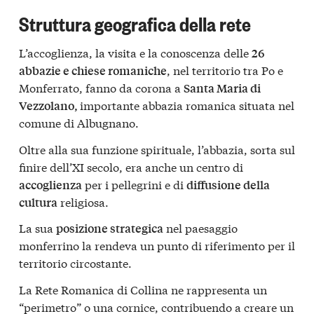
Struttura geografica della rete
L’accoglienza, la visita e la conoscenza delle
26
, nel territorio tra Po e
abbazie e chiese romaniche
Monferrato, fanno da corona a
Santa Maria di
importante abbazia romanica situata nel
Vezzolano,
comune di Albugnano.
Oltre alla sua funzione spirituale, l’abbazia, sorta sul
finire dell’XI secolo, era anche un centro di
per i pellegrini e di
accoglienza
diffusione della
religiosa.
cultura
La sua
nel paesaggio
posizione strategica
monferrino la rendeva un punto di riferimento per il
territorio circostante.
La Rete Romanica di Collina ne rappresenta un
“perimetro” o una cornice, contribuendo a creare un