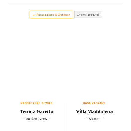
← Passeggiate & Outdoor
Eventi gratuiti
PRODUTTORE DI VINO
CASA VACANZE
Tenuta Garetto
Villa Maddalena
— Agliano Terme —
— Canelli —