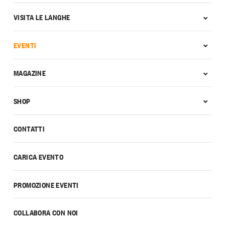
VISITA LE LANGHE
EVENTI
MAGAZINE
SHOP
CONTATTI
CARICA EVENTO
PROMOZIONE EVENTI
COLLABORA CON NOI