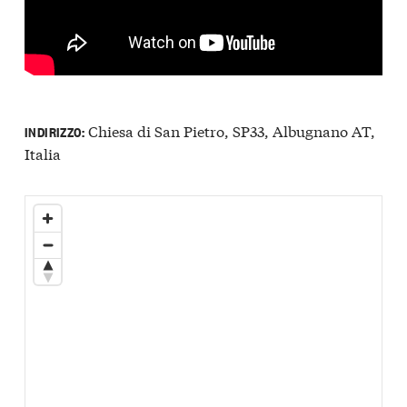
Chiesa di San Pietro, SP33, Albugnano AT,
INDIRIZZO:
Italia