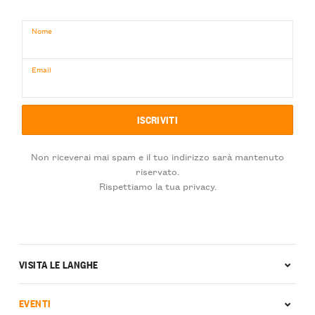
Nome
Email
Non riceverai mai spam e il tuo indirizzo sarà mantenuto
riservato.
Rispettiamo la tua privacy.
VISITA LE LANGHE
EVENTI