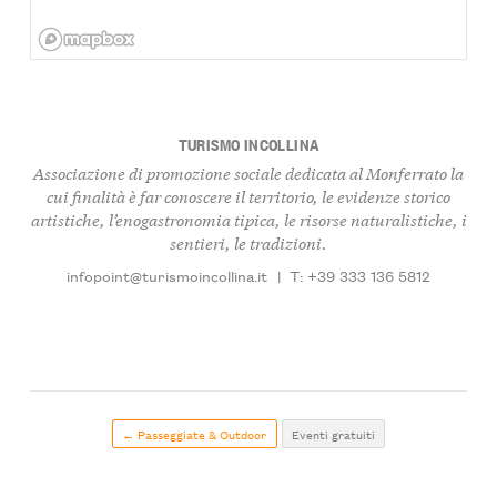
TURISMO INCOLLINA
Associazione di promozione sociale dedicata al Monferrato la
cui finalità è far conoscere il territorio, le evidenze storico
artistiche, l’enogastronomia tipica, le risorse naturalistiche, i
sentieri, le tradizioni.
infopoint@turismoincollina.it
|
T: +39 333 136 5812
← Passeggiate & Outdoor
Eventi gratuiti