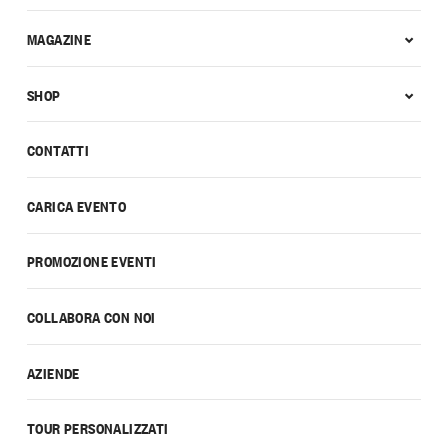
MAGAZINE
SHOP
CONTATTI
CARICA EVENTO
PROMOZIONE EVENTI
COLLABORA CON NOI
AZIENDE
TOUR PERSONALIZZATI