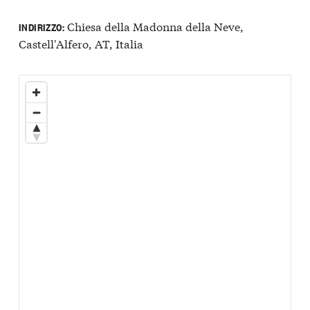
Chiesa della Madonna della Neve,
INDIRIZZO:
Castell'Alfero, AT, Italia