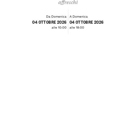
affreschi
Da Domenica
A Domenica
04 OTTOBRE 2026
04 OTTOBRE 2026
alle 10:00
alle 18:00