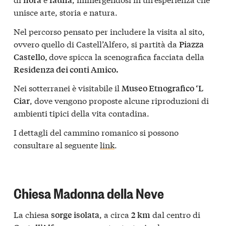
unisce arte, storia e natura.
Nel percorso pensato per includere la visita al sito,
ovvero quello di Castell’Alfero, si partità da
Piazza
dove spicca la scenografica facciata della
Castello,
Residenza dei conti Amico.
Nei sotterranei è visitabile il
Museo Etnografico ‘L
, dove vengono proposte alcune riproduzioni di
Ciar
ambienti tipici della vita contadina.
I dettagli del cammino romanico si possono
consultare al seguente
link
.
Chiesa Madonna della Neve
La chiesa
, a circa
dal centro di
sorge isolata
2 km