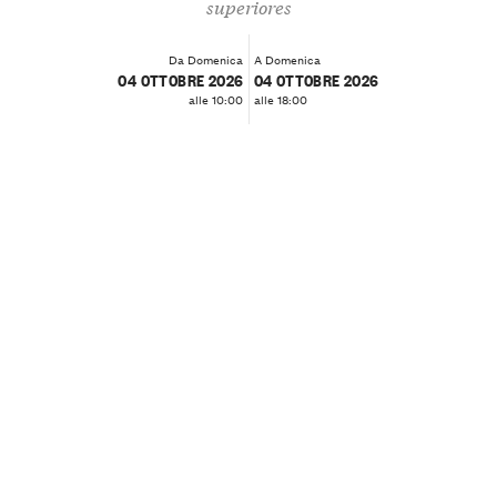
superiores
Da Domenica
A Domenica
04 OTTOBRE 2026
04 OTTOBRE 2026
alle 10:00
alle 18:00