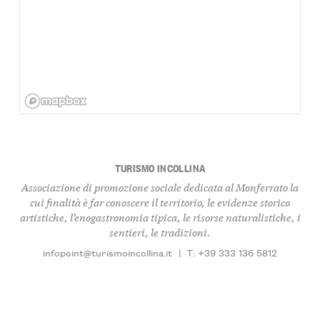
TURISMO INCOLLINA
Associazione di promozione sociale dedicata al Monferrato la
cui finalità è far conoscere il territorio, le evidenze storico
artistiche, l’enogastronomia tipica, le risorse naturalistiche, i
sentieri, le tradizioni.
infopoint@turismoincollina.it
|
T: +39 333 136 5812