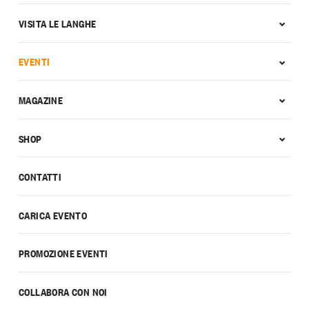
VISITA LE LANGHE
EVENTI
MAGAZINE
SHOP
CONTATTI
CARICA EVENTO
PROMOZIONE EVENTI
COLLABORA CON NOI