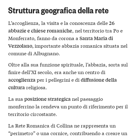
Struttura geografica della rete
L’accoglienza, la visita e la conoscenza delle
26
, nel territorio tra Po e
abbazie e chiese romaniche
Monferrato, fanno da corona a
Santa Maria di
importante abbazia romanica situata nel
Vezzolano,
comune di Albugnano.
Oltre alla sua funzione spirituale, l’abbazia, sorta sul
finire dell’XI secolo, era anche un centro di
per i pellegrini e di
accoglienza
diffusione della
religiosa.
cultura
La sua
nel paesaggio
posizione strategica
monferrino la rendeva un punto di riferimento per il
territorio circostante.
La Rete Romanica di Collina ne rappresenta un
“perimetro” o una cornice, contribuendo a creare un