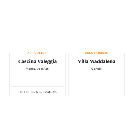
AGRICOLTORI
CASA VACANZE
Cascina Valeggia
Villa Maddalena
— Moncalvo d'Asti —
— Canelli —
Gratuito
ESPERIENZA —