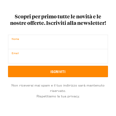
Scopri per primo tutte le novità e le
nostre offerte. Iscriviti alla newsletter!
Nome
Email
Non riceverai mai spam e il tuo indirizzo sarà mantenuto
riservato.
Rispettiamo la tua privacy.