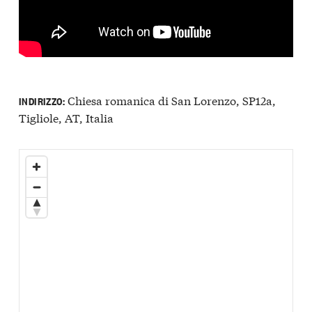
Chiesa romanica di San Lorenzo, SP12a,
INDIRIZZO:
Tigliole, AT, Italia