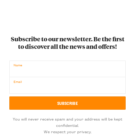
Subscribe to our newsletter. Be the first
to discover all the news and offers!
Name
Email
You will never receive spam and your address will be kept
confidential.
We respect your privacy.