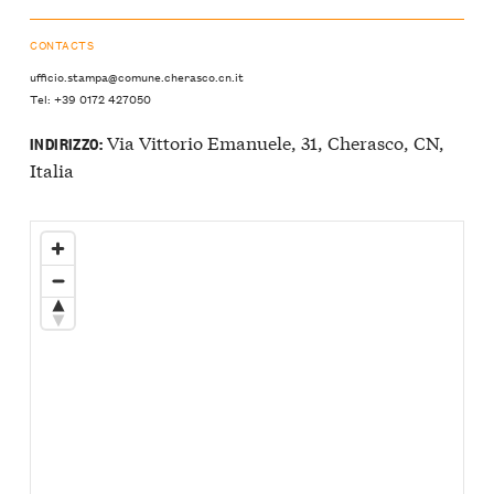
CONTACTS
ufficio.stampa@comune.cherasco.cn.it
Tel: +39 0172 427050
Via Vittorio Emanuele, 31, Cherasco, CN,
INDIRIZZO:
Italia