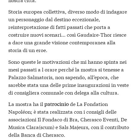
Storia europea collettiva, diverso modo di indagare
un personaggio dal destino eccezionale,
reinterpretazione di fatti passati che porta a
costruire nuovi scenari… così Gaudaire-Thor riesce
a dare una grande visione contemporanea alla
storia di un eroe.
Sono queste le motivazioni che mi hanno spinta nei
mesi passati a l orare perché la mostra si tenesse a
Palazzo Salmatoris, non sapendo, all’epoca, che
sarebbe stata una delle prime inaugurazioni in veste
di consigliera comunale con delega alla cultura.
La mostra ha il
de La Fondation
patrocinio
Napoléon; è stata realizzata con i consigli delle
associazioni Il Fondaco di Bra, Cherasco Eventi, De
Musica Clara(scum) e Sals Majeurs, con il contributo
della Banca di Cherasco.