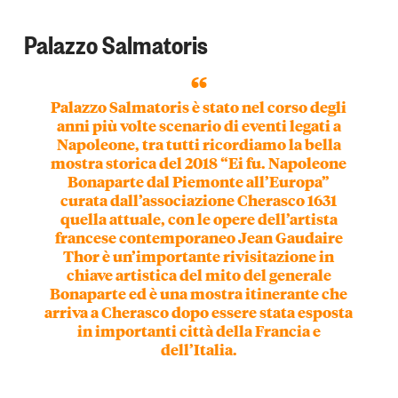
Palazzo Salmatoris
Palazzo Salmatoris è stato nel corso degli
anni più volte
scenario di eventi legati a
Napoleone,
tra tutti ricordiamo la bella
mostra storica del 2018 “Ei fu. Napoleone
Bonaparte dal Piemonte all’Europa”
curata dall’associazione Cherasco 1631
quella attuale, con le opere dell’artista
francese contemporaneo Jean Gaudaire
Thor è un’importante rivisitazione in
chiave artistica del mito del generale
Bonaparte ed è una mostra itinerante che
arriva a Cherasco dopo essere stata esposta
in importanti città della Francia e
dell’Italia.