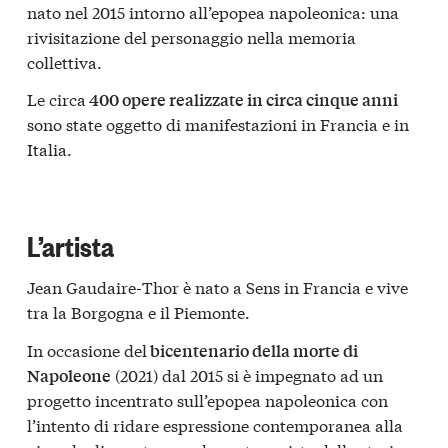
nato nel 2015 intorno all’epopea napoleonica: una
rivisitazione del personaggio nella memoria
collettiva.
Le circa
400 opere realizzate in circa cinque anni
sono state oggetto di manifestazioni in Francia e in
Italia.
L’artista
Jean Gaudaire-Thor è nato a Sens in Francia e vive
tra la Borgogna e il Piemonte.
In occasione del
bicentenario della morte di
(2021) dal 2015 si è impegnato ad un
Napoleone
progetto incentrato sull’epopea napoleonica con
l’intento di ridare espressione contemporanea alla