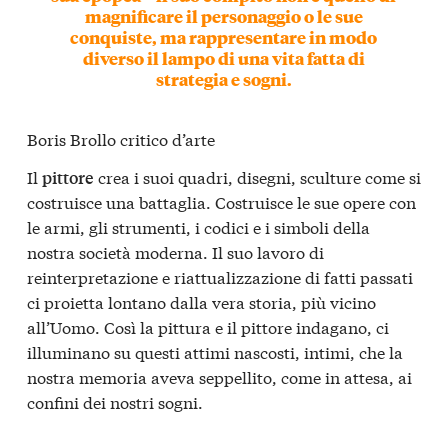
magnificare il personaggio o le sue
conquiste, ma rappresentare in modo
diverso il lampo di una vita fatta di
strategia e sogni.
Boris Brollo critico d’arte
Il
crea i suoi quadri, disegni, sculture come si
pittore
costruisce una battaglia. Costruisce le sue opere con
le armi, gli strumenti, i codici e i simboli della
nostra società moderna. Il suo lavoro di
reinterpretazione e riattualizzazione di fatti passati
ci proietta lontano dalla vera storia, più vicino
all’Uomo. Così la pittura e il pittore indagano, ci
illuminano su questi attimi nascosti, intimi, che la
nostra memoria aveva seppellito, come in attesa, ai
confini dei nostri sogni.