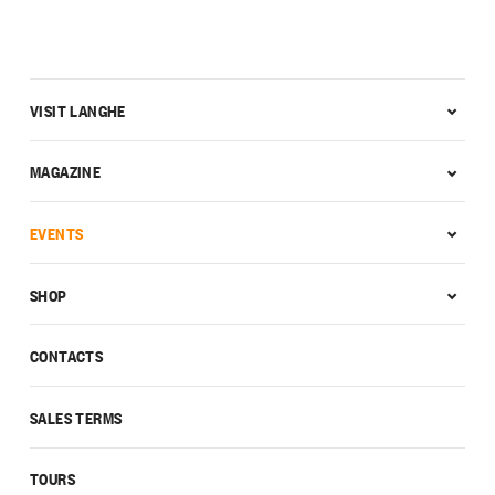
VISIT LANGHE
MAGAZINE
EVENTS
SHOP
CONTACTS
SALES TERMS
TOURS