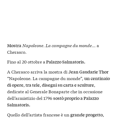
Napoleone. La campagne du monde
… a
Mostra
Cherasco.
Fino al 20 ottobre a
Palazzo Salmatoris.
A Cherasco arriva la mostra di
Jean Gaudarie Thor
“Napoleone. La campagne du monde”,
un centinaio
,
di opere, tra tele, disegni su carta e sculture
dedicate al Generale Bonaparte che in occasione
dell’armistizio del 1796
sostò proprio a Palazzo
Salmatoris.
Quello dell’artista francese è un
grande progetto,