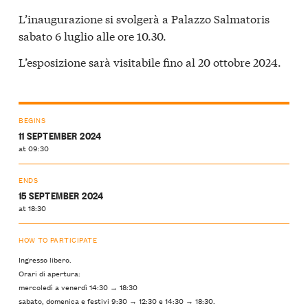
L’inaugurazione si svolgerà a Palazzo Salmatoris
sabato 6 luglio alle ore 10.30.
L’esposizione sarà visitabile fino al 20 ottobre 2024.
BEGINS
11 SEPTEMBER 2024
at 09:30
ENDS
15 SEPTEMBER 2024
at 18:30
HOW TO PARTICIPATE
Ingresso libero.
Orari di apertura:
mercoledì a venerdì 14:30 → 18:30
sabato, domenica e festivi 9:30 → 12:30 e 14:30 → 18:30.