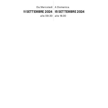
Da Mercoledì
A Domenica
11 SETTEMBRE 2024
15 SETTEMBRE 2024
alle 09:30
alle 18:30