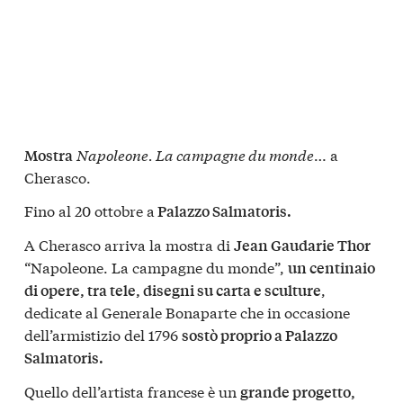
Napoleone. La campagne du monde
… a
Mostra
Cherasco.
Fino al 20 ottobre a
Palazzo Salmatoris.
A Cherasco arriva la mostra di
Jean Gaudarie Thor
“Napoleone. La campagne du monde”,
un centinaio
,
di opere, tra tele, disegni su carta e sculture
dedicate al Generale Bonaparte che in occasione
dell’armistizio del 1796
sostò proprio a Palazzo
Salmatoris.
Quello dell’artista francese è un
grande progetto,