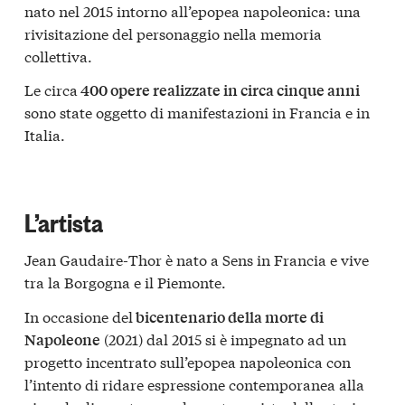
nato nel 2015 intorno all’epopea napoleonica: una
rivisitazione del personaggio nella memoria
collettiva.
Le circa
400 opere realizzate in circa cinque anni
sono state oggetto di manifestazioni in Francia e in
Italia.
L’artista
Jean Gaudaire-Thor è nato a Sens in Francia e vive
tra la Borgogna e il Piemonte.
In occasione del
bicentenario della morte di
(2021) dal 2015 si è impegnato ad un
Napoleone
progetto incentrato sull’epopea napoleonica con
l’intento di ridare espressione contemporanea alla