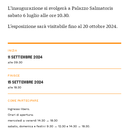
L’inaugurazione si svolgerà a Palazzo Salmatoris
sabato 6 luglio alle ore 10.30.
L’esposizione sarà visitabile fino al 20 ottobre 2024.
INIZIA
11 SETTEMBRE 2024
alle 09:30
FINISCE
15 SETTEMBRE 2024
alle 18:30
COME PARTECIPARE
Ingresso libero.
Orari di apertura:
mercoledì a venerdì 14:30 → 18:30
sabato, domenica e festivi 9:30 → 12:30 e 14:30 → 18:30.