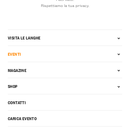
Rispettiamo la tua privacy.
VISITA LE LANGHE
EVENTI
MAGAZINE
SHOP
CONTATTI
CARICA EVENTO