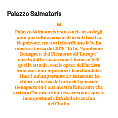
Palazzo Salmatoris
Palazzo Salmatoris è stato nel corso degli
anni più volte
scenario di eventi legati a
Napoleone,
tra tutti ricordiamo la bella
mostra storica del 2018 “Ei fu. Napoleone
Bonaparte dal Piemonte all’Europa”
curata dall’associazione Cherasco 1631
quella attuale, con le opere dell’artista
francese contemporaneo Jean Gaudaire
Thor è un’importante rivisitazione in
chiave artistica del mito del generale
Bonaparte ed è una mostra itinerante che
arriva a Cherasco dopo essere stata esposta
in importanti città della Francia e
dell’Italia.