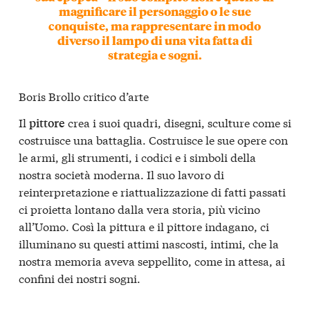
magnificare il personaggio o le sue
conquiste, ma rappresentare in modo
diverso il lampo di una vita fatta di
strategia e sogni.
Boris Brollo critico d’arte
Il
crea i suoi quadri, disegni, sculture come si
pittore
costruisce una battaglia. Costruisce le sue opere con
le armi, gli strumenti, i codici e i simboli della
nostra società moderna. Il suo lavoro di
reinterpretazione e riattualizzazione di fatti passati
ci proietta lontano dalla vera storia, più vicino
all’Uomo. Così la pittura e il pittore indagano, ci
illuminano su questi attimi nascosti, intimi, che la
nostra memoria aveva seppellito, come in attesa, ai
confini dei nostri sogni.