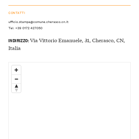
CONTATTI
ufficio.stampa@comune.cherasco.cn.it
Tel: +39 0172 427050
Via Vittorio Emanuele, 31, Cherasco, CN,
INDIRIZZO:
Italia