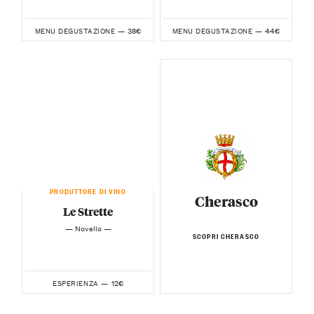
38€
44€
MENU DEGUSTAZIONE —
MENU DEGUSTAZIONE —
PRODUTTORE DI VINO
Cherasco
Le Strette
— Novello —
SCOPRI CHERASCO
12€
ESPERIENZA —