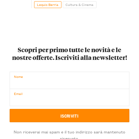
Lequio Berria
Cultura & Cinema
Scopri per primo tutte le novità e le
nostre offerte. Iscriviti alla newsletter!
Nome
Email
Non riceverai mai spam e il tuo indirizzo sarà mantenuto
riservato.