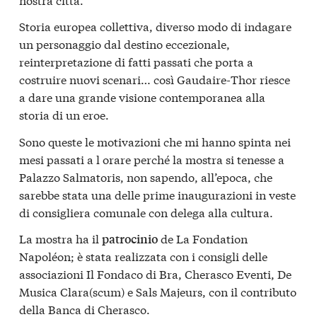
Storia europea collettiva, diverso modo di indagare
un personaggio dal destino eccezionale,
reinterpretazione di fatti passati che porta a
costruire nuovi scenari… così Gaudaire-Thor riesce
a dare una grande visione contemporanea alla
storia di un eroe.
Sono queste le motivazioni che mi hanno spinta nei
mesi passati a l orare perché la mostra si tenesse a
Palazzo Salmatoris, non sapendo, all’epoca, che
sarebbe stata una delle prime inaugurazioni in veste
di consigliera comunale con delega alla cultura.
La mostra ha il
de La Fondation
patrocinio
Napoléon; è stata realizzata con i consigli delle
associazioni Il Fondaco di Bra, Cherasco Eventi, De
Musica Clara(scum) e Sals Majeurs, con il contributo
della Banca di Cherasco.