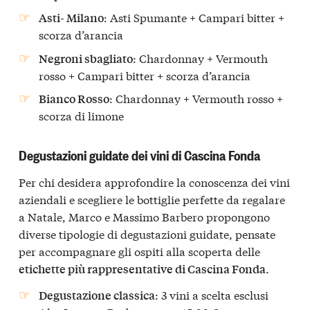
: Asti Spumante + Campari bitter +
Asti- Milano
scorza d’arancia
: Chardonnay + Vermouth
Negroni sbagliato
rosso + Campari bitter + scorza d’arancia
: Chardonnay + Vermouth rosso +
Bianco Rosso
scorza di limone
Degustazioni guidate dei vini di Cascina Fonda
Per chi desidera approfondire la conoscenza dei vini
aziendali e scegliere le bottiglie perfette da regalare
a Natale, Marco e Massimo Barbero propongono
diverse tipologie di degustazioni guidate, pensate
per accompagnare gli ospiti alla scoperta delle
.
etichette più rappresentative di Cascina Fonda
: 3 vini a scelta esclusi
Degustazione classica