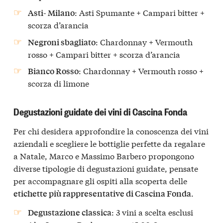
: Asti Spumante + Campari bitter +
Asti- Milano
scorza d’arancia
: Chardonnay + Vermouth
Negroni sbagliato
rosso + Campari bitter + scorza d’arancia
: Chardonnay + Vermouth rosso +
Bianco Rosso
scorza di limone
Degustazioni guidate dei vini di Cascina Fonda
Per chi desidera approfondire la conoscenza dei vini
aziendali e scegliere le bottiglie perfette da regalare
a Natale, Marco e Massimo Barbero propongono
diverse tipologie di degustazioni guidate, pensate
per accompagnare gli ospiti alla scoperta delle
.
etichette più rappresentative di Cascina Fonda
: 3 vini a scelta esclusi
Degustazione classica