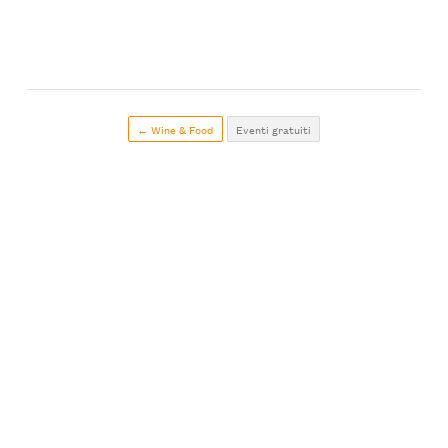
← Wine & Food
Eventi gratuiti