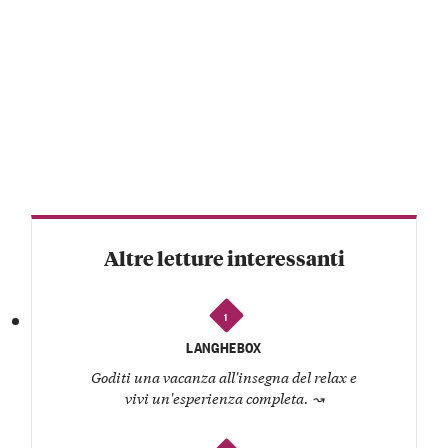
Altre letture interessanti
1
LANGHEBOX
Goditi una vacanza all'insegna del relax e
vivi un'esperienza completa.
↝