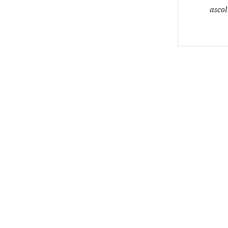
ascol