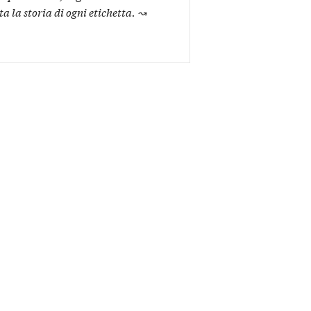
ta la storia di ogni etichetta.
↝