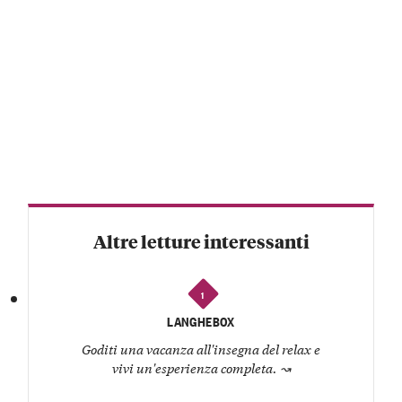
Altre letture interessanti
1
LANGHEBOX
Goditi una vacanza all'insegna del relax e
vivi un'esperienza completa.
↝