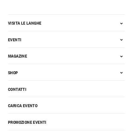
VISITA LE LANGHE
EVENTI
MAGAZINE
SHOP
CONTATTI
CARICA EVENTO
PROMOZIONE EVENTI