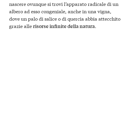
nascere ovunque si trovi l’apparato radicale di un
albero ad esso congeniale, anche in una vigna,
dove un palo di salice o di quercia abbia attecchito
grazie alle
.
risorse infinite della natura