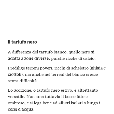
Il tartufo nero
A differenza del tartufo bianco, quello nero
si
, purché ricche di calcio.
adatta a zone diverse
Predilige terreni poveri, ricchi di scheletro (
ghiaia e
), ma anche nei terreni del bianco cresce
ciottoli
senza difficoltà.
Lo
Scorzone
, o tartufo nero estivo, è altrettanto
versatile. Non ama tuttavia il bosco fitto e
ombroso, e si lega bene ad
o lungo i
alberi isolati
.
corsi d’acqua