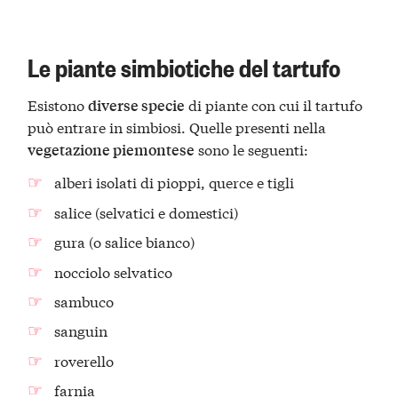
Le piante simbiotiche del tartufo
Esistono
di piante con cui il tartufo
diverse specie
può entrare in simbiosi. Quelle presenti nella
sono le seguenti:
vegetazione piemontese
alberi isolati di pioppi, querce e tigli
salice (selvatici e domestici)
gura (o salice bianco)
nocciolo selvatico
sambuco
sanguin
roverello
farnia