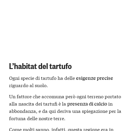
L’habitat del tartufo
Ogni specie di tartufo ha delle
esigenze precise
riguardo al suolo.
Un fattore che accomuna però ogni terreno portato
alla nascita dei tartufi è la
in
presenza di calcio
abbondanza, e da qui deriva una spiegazione per la
fortuna delle nostre terre.
Come molti sanno, infatti, questa regione era in