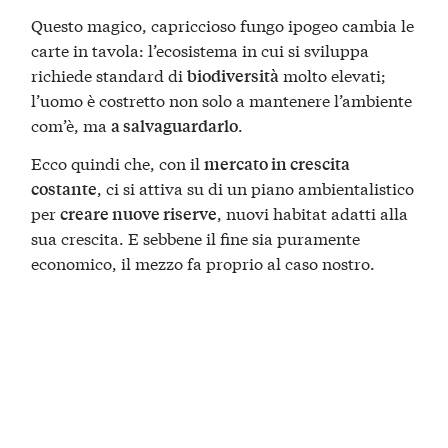
Questo magico, capriccioso fungo ipogeo cambia le
carte in tavola: l’ecosistema in cui si sviluppa
richiede standard di
molto elevati;
biodiversità
l’uomo è costretto non solo a mantenere l’ambiente
com’è, ma
.
a salvaguardarlo
Ecco quindi che, con il
mercato in crescita
, ci si attiva su di un piano ambientalistico
costante
per
, nuovi habitat adatti alla
creare nuove riserve
sua crescita. E sebbene il fine sia puramente
economico, il mezzo fa proprio al caso nostro.