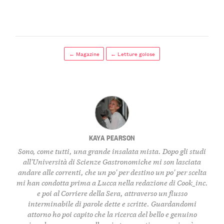
← Magazine
← Letture golose
KAYA PEARSON
Sono, come tutti, una grande insalata mista. Dopo gli studi
all'Università di Scienze Gastronomiche mi son lasciata
andare alle correnti, che un po' per destino un po' per scelta
mi han condotta prima a Lucca nella redazione di Cook_inc.
e poi al Corriere della Sera, attraverso un flusso
interminabile di parole dette e scritte. Guardandomi
attorno ho poi capito che la ricerca del bello e genuino