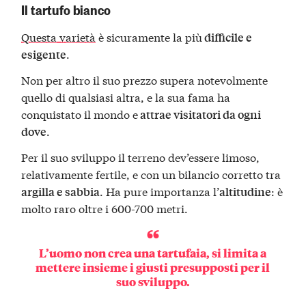
Il tartufo bianco
Questa varietà
è sicuramente la più
difficile e
.
esigente
Non per altro il suo prezzo supera notevolmente
quello di qualsiasi altra, e la sua fama ha
conquistato il mondo e
attrae visitatori da ogni
.
dove
Per il suo sviluppo il terreno dev’essere limoso,
relativamente fertile, e con un bilancio corretto tra
. Ha pure importanza l’
: è
argilla e sabbia
altitudine
molto raro oltre i 600-700 metri.
L’uomo non crea una tartufaia, si limita a
mettere insieme i giusti presupposti per il
suo sviluppo.