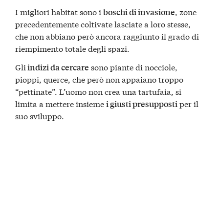
I migliori habitat sono i
, zone
boschi di invasione
precedentemente coltivate lasciate a loro stesse,
che non abbiano però ancora raggiunto il grado di
riempimento totale degli spazi.
Gli
sono piante di nocciole,
indizi da cercare
pioppi, querce, che però non appaiano troppo
“pettinate”. L’uomo non crea una tartufaia, si
limita a mettere insieme
per il
i giusti presupposti
suo sviluppo.