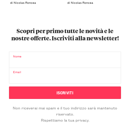
di Nicolas Roncea
di Nicolas Roncea
Scopri per primo tutte le novità e le
nostre offerte. Iscriviti alla newsletter!
Nome
Email
Non riceverai mai spam e il tuo indirizzo sarà mantenuto
riservato.
Rispettiamo la tua privacy.