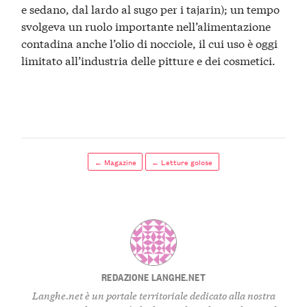
e sedano, dal lardo al sugo per i tajarin); un tempo
svolgeva un ruolo importante nell’alimentazione
contadina anche l’olio di nocciole, il cui uso è oggi
limitato all’industria delle pitture e dei cosmetici.
← Magazine
← Letture golose
REDAZIONE LANGHE.NET
Langhe.net è un portale territoriale dedicato alla nostra