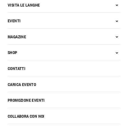
VISITA LE LANGHE
EVENTI
MAGAZINE
SHOP
CONTATTI
CARICA EVENTO
PROMOZIONE EVENTI
COLLABORA CON NOI