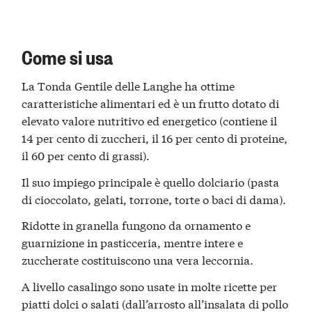
Come si usa
La Tonda Gentile delle Langhe ha ottime
caratteristiche alimentari ed è un frutto dotato di
elevato valore nutritivo ed energetico (contiene il
14 per cento di zuccheri, il 16 per cento di proteine,
il 60 per cento di grassi).
Il suo impiego principale è quello dolciario (pasta
di cioccolato, gelati, torrone, torte o baci di dama).
Ridotte in granella fungono da ornamento e
guarnizione in pasticceria, mentre intere e
zuccherate costituiscono una vera leccornia.
A livello casalingo sono usate in molte ricette per
piatti dolci o salati (dall’arrosto all’insalata di pollo