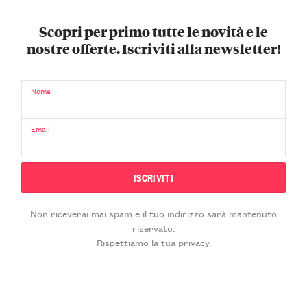
Scopri per primo tutte le novità e le
nostre offerte. Iscriviti alla newsletter!
Nome
Email
Non riceverai mai spam e il tuo indirizzo sarà mantenuto
riservato.
Rispettiamo la tua privacy.