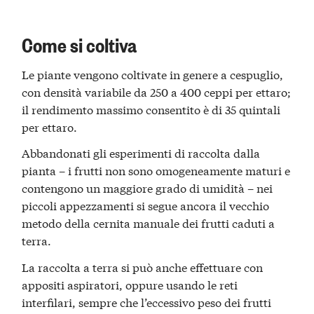
Come si coltiva
Le piante vengono coltivate in genere a cespuglio,
con densità variabile da 250 a 400 ceppi per ettaro;
il rendimento massimo consentito è di 35 quintali
per ettaro.
Abbandonati gli esperimenti di raccolta dalla
pianta – i frutti non sono omogeneamente maturi e
contengono un maggiore grado di umidità – nei
piccoli appezzamenti si segue ancora il vecchio
metodo della cernita manuale dei frutti caduti a
terra.
La raccolta a terra si può anche effettuare con
appositi aspiratori, oppure usando le reti
interfilari, sempre che l’eccessivo peso dei frutti