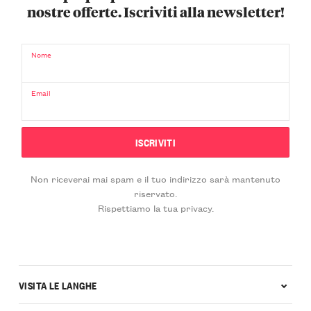
nostre offerte. Iscriviti alla newsletter!
Nome
Email
Non riceverai mai spam e il tuo indirizzo sarà mantenuto
riservato.
Rispettiamo la tua privacy.
VISITA LE LANGHE