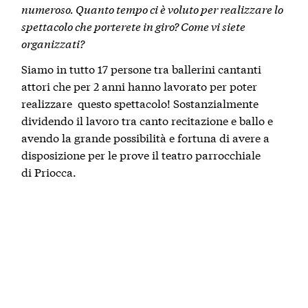
numeroso. Quanto tempo ci è voluto per realizzare lo
spettacolo che porterete in giro? Come vi siete
organizzati?
Siamo in tutto 17 persone tra ballerini cantanti
attori che per 2 anni hanno lavorato per poter
realizzare questo spettacolo! Sostanzialmente
dividendo il lavoro tra canto recitazione e ballo e
avendo la grande possibilità e fortuna di avere a
disposizione per le prove il teatro parrocchiale
di Priocca.