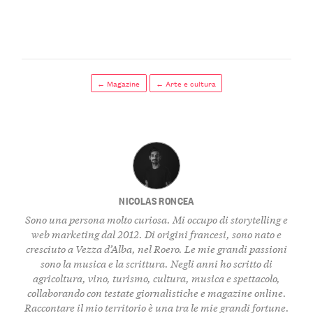
← Magazine
← Arte e cultura
NICOLAS RONCEA
Sono una persona molto curiosa. Mi occupo di storytelling e
web marketing dal 2012. Di origini francesi, sono nato e
cresciuto a Vezza d’Alba, nel Roero. Le mie grandi passioni
sono la musica e la scrittura. Negli anni ho scritto di
agricoltura, vino, turismo, cultura, musica e spettacolo,
collaborando con testate giornalistiche e magazine online.
Raccontare il mio territorio è una tra le mie grandi fortune.