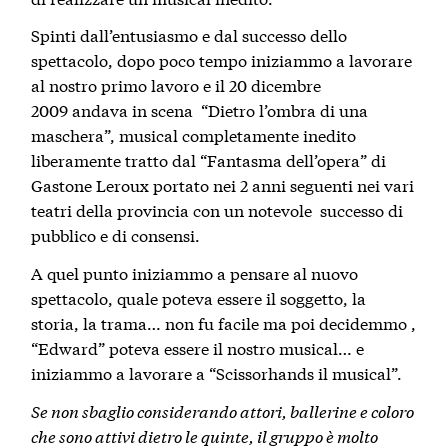
Spinti dall’entusiasmo e dal successo dello
spettacolo, dopo poco tempo iniziammo a lavorare
al nostro primo lavoro e il 20 dicembre
2009 andava in scena “Dietro l’ombra di una
maschera”, musical completamente inedito
liberamente tratto dal “Fantasma dell’opera” di
Gastone Leroux portato nei 2 anni seguenti nei vari
teatri della provincia con un notevole successo di
pubblico e di consensi.
A quel punto iniziammo a pensare al nuovo
spettacolo, quale poteva essere il soggetto, la
storia, la trama… non fu facile ma poi decidemmo ,
“Edward” poteva essere il nostro musical… e
iniziammo a lavorare a “Scissorhands il musical”.
Se non sbaglio considerando attori, ballerine e coloro
che sono attivi dietro le quinte, il gruppo è molto