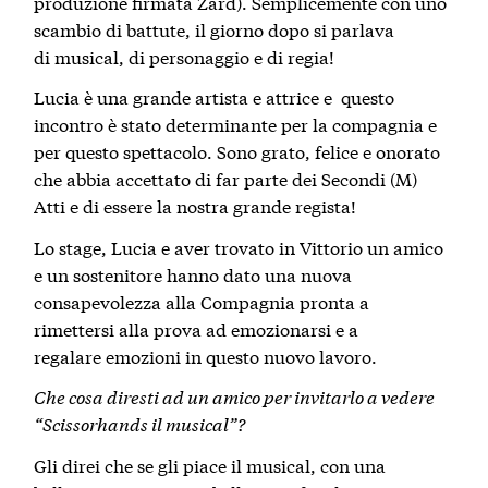
produzione firmata Zard).
Semplicemente con uno
scambio di battute, il giorno dopo si parlava
di musical, di personaggio e di regia!
Lucia è una grande artista e attrice e questo
incontro è stato determinante per la compagnia e
per questo spettacolo. Sono grato, felice e onorato
che abbia accettato di far parte dei Secondi (M)
Atti e di essere la nostra grande regista!
Lo stage, Lucia e aver trovato in Vittorio un amico
e un sostenitore hanno dato una nuova
consapevolezza alla Compagnia pronta a
rimettersi alla prova ad emozionarsi e a
regalare emozioni in questo nuovo lavoro.
Che cosa diresti ad un amico per invitarlo a vedere
“Scissorhands il musical”?
Gli direi che se gli piace il musical, con una