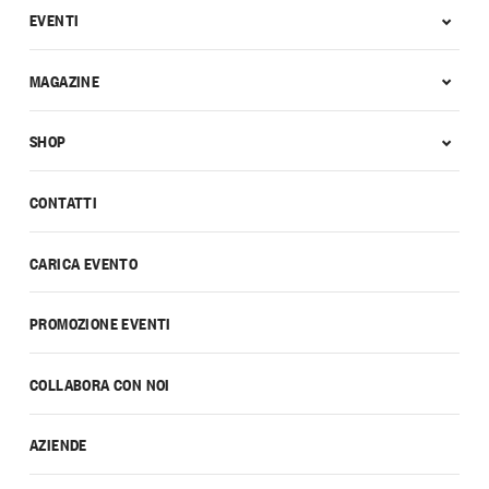
EVENTI
MAGAZINE
SHOP
CONTATTI
CARICA EVENTO
PROMOZIONE EVENTI
COLLABORA CON NOI
AZIENDE