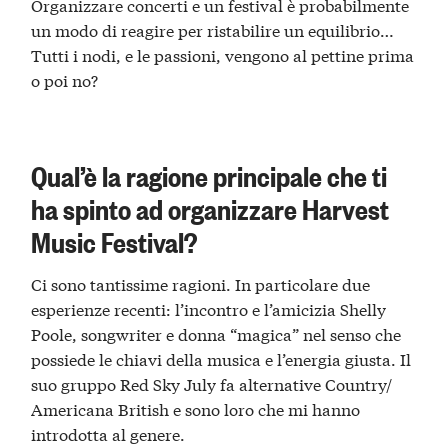
Organizzare concerti e un festival è probabilmente
un modo di reagire per ristabilire un equilibrio…
Tutti i nodi, e le passioni, vengono al pettine prima
o poi no?
Qual’è la ragione principale che ti
ha spinto ad organizzare Harvest
Music Festival?
Ci sono tantissime ragioni. In particolare due
esperienze recenti: l’incontro e l’amicizia Shelly
Poole, songwriter e donna “magica” nel senso che
possiede le chiavi della musica e l’energia giusta. Il
suo gruppo Red Sky July fa alternative Country/
Americana British e sono loro che mi hanno
introdotta al genere.