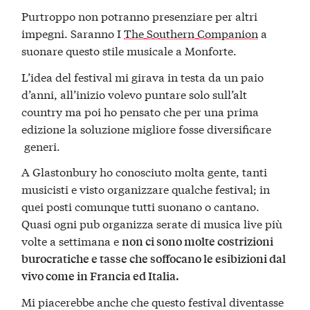
Purtroppo non potranno presenziare per altri
impegni. Saranno I
The Southern Companion
a
suonare questo stile musicale a Monforte.
L’idea del festival mi girava in testa da un paio
d’anni, all’inizio volevo puntare solo sull’alt
country ma poi ho pensato che per una prima
edizione la soluzione migliore fosse diversificare
generi.
A Glastonbury ho conosciuto molta gente, tanti
musicisti e visto organizzare qualche festival; in
quei posti comunque tutti suonano o cantano.
Quasi ogni pub organizza serate di musica live più
volte a settimana e
non ci sono molte costrizioni
burocratiche e tasse che soffocano le esibizioni dal
vivo come in Francia ed Italia.
Mi piacerebbe anche che questo festival diventasse