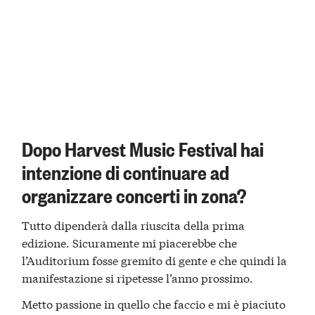
Dopo Harvest Music Festival hai
intenzione di continuare ad
organizzare concerti in zona?
Tutto dipenderà dalla riuscita della prima
edizione. Sicuramente mi piacerebbe che
l’Auditorium fosse gremito di gente e che quindi la
manifestazione si ripetesse l’anno prossimo.
Metto passione in quello che faccio e mi è piaciuto