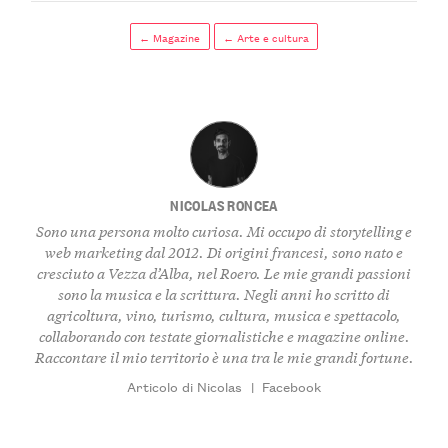
← Magazine
← Arte e cultura
NICOLAS RONCEA
Sono una persona molto curiosa. Mi occupo di storytelling e
web marketing dal 2012. Di origini francesi, sono nato e
cresciuto a Vezza d’Alba, nel Roero. Le mie grandi passioni
sono la musica e la scrittura. Negli anni ho scritto di
agricoltura, vino, turismo, cultura, musica e spettacolo,
collaborando con testate giornalistiche e magazine online.
Raccontare il mio territorio è una tra le mie grandi fortune.
Articolo di Nicolas
|
Facebook