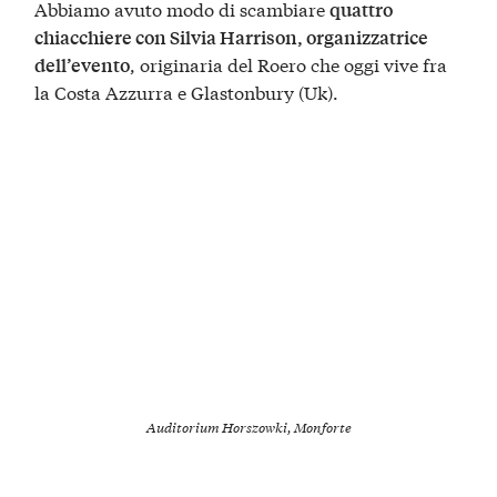
Abbiamo avuto modo di scambiare
quattro
chiacchiere con Silvia Harrison, organizzatrice
, originaria del Roero che oggi vive fra
dell’evento
la Costa Azzurra e Glastonbury (Uk).
Auditorium Horszowki, Monforte