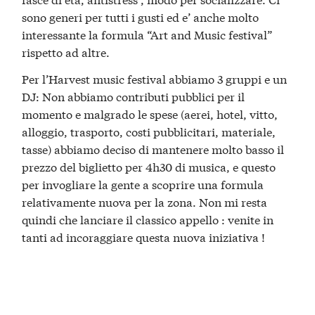
sono generi per tutti i gusti ed e’ anche molto
interessante la formula “Art and Music festival”
rispetto ad altre.
Per l’Harvest music festival abbiamo 3 gruppi e un
DJ: Non abbiamo contributi pubblici per il
momento e malgrado le spese (aerei, hotel, vitto,
alloggio, trasporto, costi pubblicitari, materiale,
tasse) abbiamo deciso di mantenere molto basso il
prezzo del biglietto per 4h30 di musica, e questo
per invogliare la gente a scoprire una formula
relativamente nuova per la zona. Non mi resta
quindi che lanciare il classico appello : venite in
tanti ad incoraggiare questa nuova iniziativa !