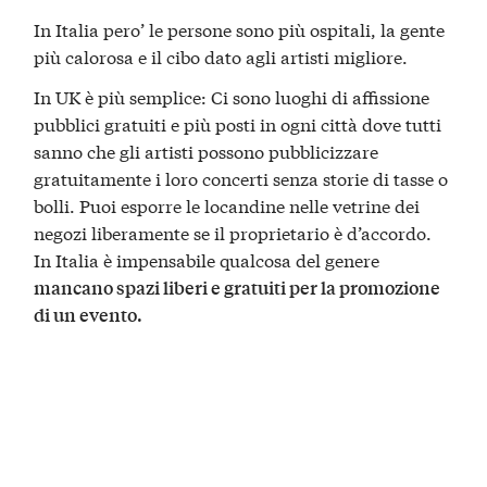
In Italia pero’ le persone sono più ospitali, la gente
più calorosa e il cibo dato agli artisti migliore.
In UK è più semplice: Ci sono luoghi di affissione
pubblici gratuiti e più posti in ogni città dove tutti
sanno che gli artisti possono pubblicizzare
gratuitamente i loro concerti senza storie di tasse o
bolli. Puoi esporre le locandine nelle vetrine dei
negozi liberamente se il proprietario è d’accordo.
In Italia è impensabile qualcosa del genere
mancano spazi liberi e gratuiti per la promozione
di un evento.