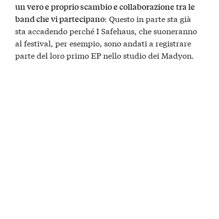
un vero e proprio scambio e collaborazione tra le
: Questo in parte sta già
band che vi partecipano
sta accadendo perché I Safehaus, che suoneranno
al festival, per esempio, sono andati a registrare
parte del loro primo EP nello studio dei Madyon.