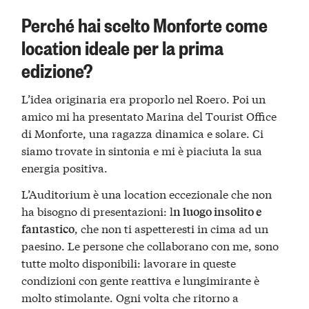
Perché hai scelto Monforte come
location ideale per la prima
edizione?
L’idea originaria era proporlo nel Roero. Poi un
amico mi ha presentato Marina del Tourist Office
di Monforte, una ragazza dinamica e solare. Ci
siamo trovate in sintonia e mi è piaciuta la sua
energia positiva.
L’Auditorium è una location eccezionale che non
ha bisogno di presentazioni: l
n luogo insolito e
, che non ti aspetteresti in cima ad un
fantastico
paesino. Le persone che collaborano con me, sono
tutte molto disponibili: lavorare in queste
condizioni con gente reattiva e lungimirante è
molto stimolante. Ogni volta che ritorno a