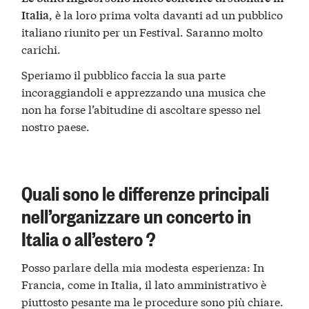
, è la loro prima volta davanti ad un pubblico
Italia
italiano riunito per un Festival. Saranno molto
carichi.
Speriamo il pubblico faccia la sua parte
incoraggiandoli e apprezzando una musica che
non ha forse l’abitudine di ascoltare spesso nel
nostro paese.
Quali sono le differenze principali
nell’organizzare un concerto in
Italia o all’estero ?
Posso parlare della mia modesta esperienza: In
Francia, come in Italia, il lato amministrativo è
piuttosto pesante ma le procedure sono più chiare.