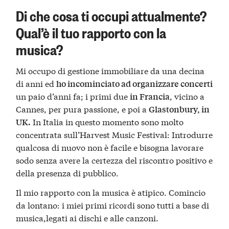
Di che cosa ti occupi attualmente?
Qual’è il tuo rapporto con la
musica?
Mi occupo di gestione immobiliare da una decina
di anni ed
ho incominciato ad organizzare concerti
un paio d’anni fa; i primi due
, vicino a
in Francia
Cannes, per pura passione, e poi a
Glastonbury, in
In Italia in questo momento sono molto
UK.
concentrata sull’Harvest Music Festival: Introdurre
qualcosa di nuovo non è facile e bisogna lavorare
sodo senza avere la certezza del riscontro positivo e
della presenza di pubblico.
Il mio rapporto con la musica è atipico. Comincio
da lontano: i miei primi ricordi sono tutti a base di
musica,legati ai dischi e alle canzoni.