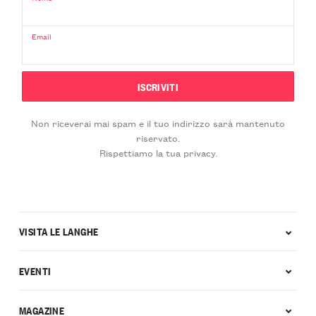
Email
Non riceverai mai spam e il tuo indirizzo sarà mantenuto
riservato.
Rispettiamo la tua privacy.
VISITA LE LANGHE
EVENTI
MAGAZINE