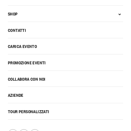
SHOP
CONTATTI
CARICA EVENTO
PROMOZIONE EVENTI
COLLABORA CON NOI
AZIENDE
TOUR PERSONALIZZATI