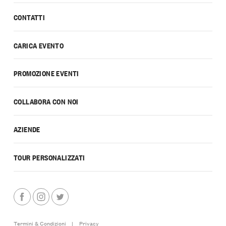
CONTATTI
CARICA EVENTO
PROMOZIONE EVENTI
COLLABORA CON NOI
AZIENDE
TOUR PERSONALIZZATI
Termini & Condizioni
|
Privacy