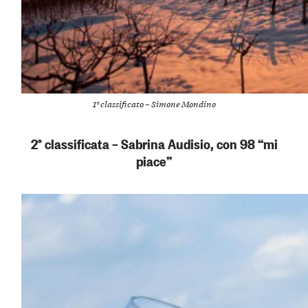
1° classificato – Simone Mondino
2° classificata – Sabrina Audisio, con 98 “mi
piace”