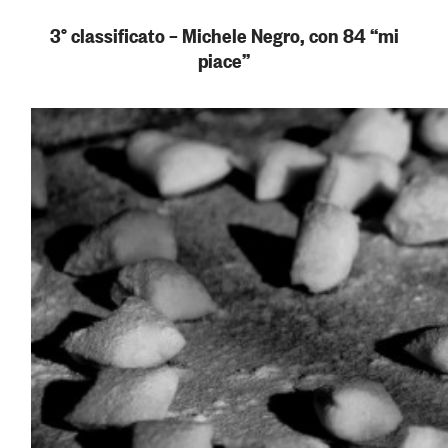
3° classificato – Michele Negro, con 84 “mi
piace”