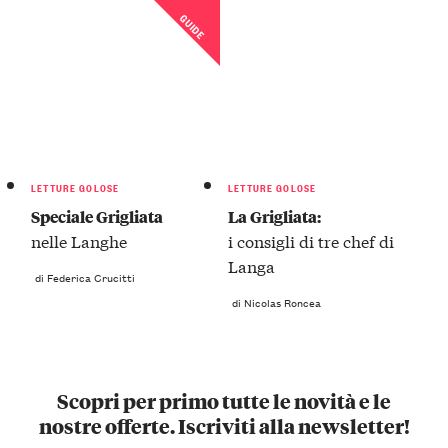
GUIDE
LETTURE GOLOSE
LETTURE GOLOSE
Speciale Grigliata
La Grigliata:
nelle Langhe
i consigli di tre chef di
Langa
di Federica Crucitti
di Nicolas Roncea
Scopri per primo tutte le novità e le
nostre offerte. Iscriviti alla newsletter!