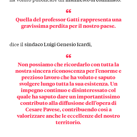
Quella del professor Gatti rappresenta una
gravissima perdita per il nostro paese.
dice il
,
sindaco Luigi Genesio Icardi
Non possiamo che ricordarlo con tutta la
nostra sincera riconoscenza per l’enorme e
prezioso lavoro che ha voluto e saputo
svolgere lungo tutta la sua esistenza. Un
impegno continuo e disinteressato col
quale ha saputo dare un importantissimo
contributo alla diffusione dell’opera di
Cesare Pavese, contribuendo così a
valorizzare anche le eccellenze del nostro
territorio.