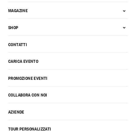
MAGAZINE
SHOP
CONTATTI
CARICA EVENTO
PROMOZIONE EVENTI
COLLABORA CON NOI
AZIENDE
TOUR PERSONALIZZATI