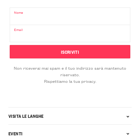
Nome
Email
Non riceverai mai spam e il tuo indirizzo sarà mantenuto
riservato.
Rispettiamo la tua privacy.
VISITA LE LANGHE
EVENTI