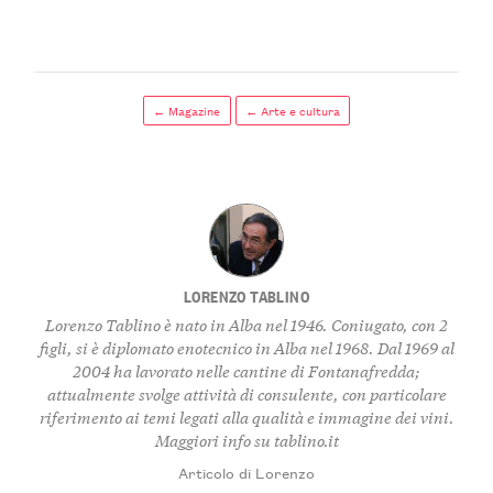
← Magazine
← Arte e cultura
LORENZO TABLINO
Lorenzo Tablino è nato in Alba nel 1946. Coniugato, con 2
figli, si è diplomato enotecnico in Alba nel 1968. Dal 1969 al
2004 ha lavorato nelle cantine di Fontanafredda;
attualmente svolge attività di consulente, con particolare
riferimento ai temi legati alla qualità e immagine dei vini.
Maggiori info su
tablino.it
Articolo di Lorenzo