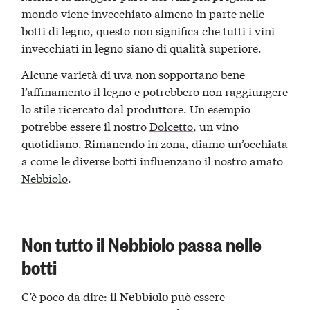
mondo viene invecchiato almeno in parte nelle
botti di legno, questo non significa che tutti i vini
invecchiati in legno siano di qualità superiore.
Alcune varietà di uva non sopportano bene
l’affinamento il legno e potrebbero non raggiungere
lo stile ricercato dal produttore. Un esempio
potrebbe essere il nostro
Dolcetto
, un vino
quotidiano. Rimanendo in zona, diamo un’occhiata
a come le diverse botti influenzano il nostro amato
Nebbiolo
.
Non tutto il Nebbiolo passa nelle
botti
C’è poco da dire: il
può essere
Nebbiolo