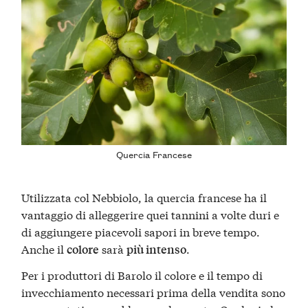
Quercia Francese
Utilizzata col Nebbiolo, la quercia francese ha il
vantaggio di alleggerire quei tannini a volte duri e
di aggiungere piacevoli sapori in breve tempo.
Anche il
sarà
.
colore
più intenso
Per i produttori di Barolo il colore e il tempo di
invecchiamento necessari prima della vendita sono