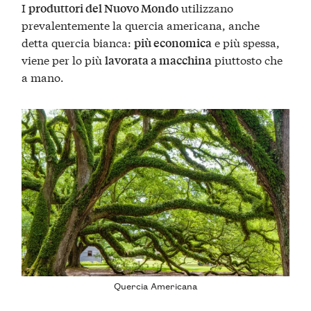
I
utilizzano
produttori del Nuovo Mondo
prevalentemente la quercia americana, anche
detta quercia bianca:
e più spessa,
più economica
viene per lo più
piuttosto che
lavorata a macchina
a mano.
Quercia Americana