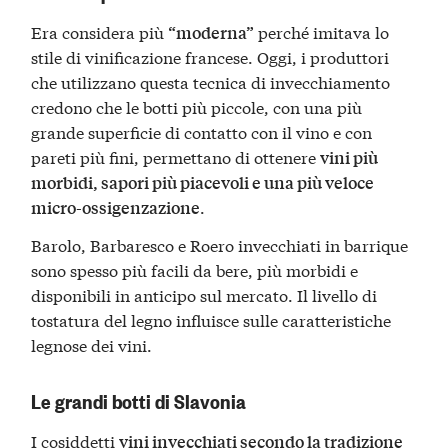
Era considera più
perché imitava lo
“moderna”
stile di vinificazione francese. Oggi, i produttori
che utilizzano questa tecnica di invecchiamento
credono che le botti più piccole, con una più
grande superficie di contatto con il vino e con
pareti più fini, permettano di ottenere
vini più
morbidi, sapori più piacevoli e una più veloce
.
micro-ossigenzazione
Barolo, Barbaresco e Roero invecchiati in barrique
sono spesso più facili da bere, più morbidi e
disponibili in anticipo sul mercato. Il livello di
tostatura del legno influisce sulle caratteristiche
legnose dei vini.
Le grandi botti di Slavonia
I cosiddetti
vini invecchiati secondo la tradizione