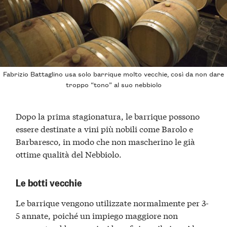
Fabrizio Battaglino
usa solo barrique molto vecchie, così da non dare
troppo “tono” al suo nebbiolo
Dopo la prima stagionatura, le barrique possono
essere destinate a vini più nobili come Barolo e
Barbaresco, in modo che non mascherino le già
ottime qualità del Nebbiolo.
Le botti vecchie
Le barrique vengono utilizzate normalmente per 3-
5 annate, poiché un impiego maggiore non