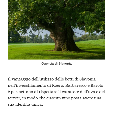
Quercia di Slavonia
Il vantaggio dell’utilizzo delle botti di Slavonia
nell’invecchiamento di Roero, Barbaresco e Barolo
è permettono di rispettare il carattere dell’uva e del
terroir, in modo che ciascun vino possa avere una
sua identità unica.