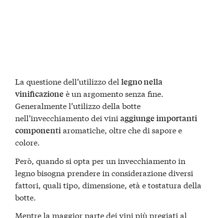
La questione dell’utilizzo del
legno nella
è un argomento senza fine.
vinificazione
Generalmente l’utilizzo della botte
nell’invecchiamento dei vini
aggiunge importanti
aromatiche, oltre che di sapore e
componenti
colore.
Però, quando si opta per un invecchiamento in
legno bisogna prendere in considerazione diversi
fattori, quali tipo, dimensione, età e tostatura della
botte.
Mentre la maggior parte dei vini più pregiati al