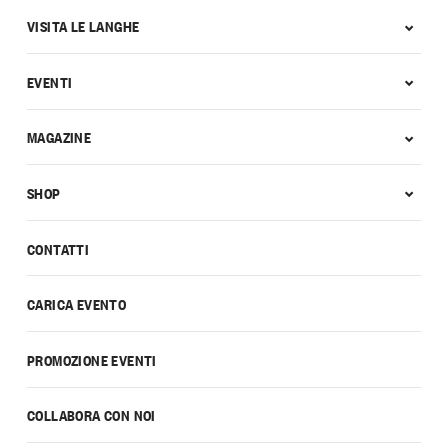
VISITA LE LANGHE
EVENTI
MAGAZINE
SHOP
CONTATTI
CARICA EVENTO
PROMOZIONE EVENTI
COLLABORA CON NOI