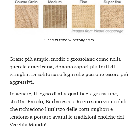
Crediti foto:
winefolly.com
Grane più ampie, medie e grossolane come nella
quercia americana, donano sapori più forti di
vaniglia. Di solito sono legni che possono essere più
aggressivi.
In genere, il legno di alta qualità è a grana fine,
stretta. Barolo, Barbaresco e Roero sono vini nobili
che richiedono l’utilizzo delle botti migliori e
tendono a portare avanti le tradizioni enoiche del
Vecchio Mondo!