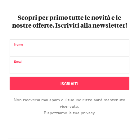
Scopri per primo tutte le novità e le
nostre offerte. Iscriviti alla newsletter!
Nome
Email
Non riceverai mai spam e il tuo indirizzo sarà mantenuto
riservato.
Rispettiamo la tua privacy.