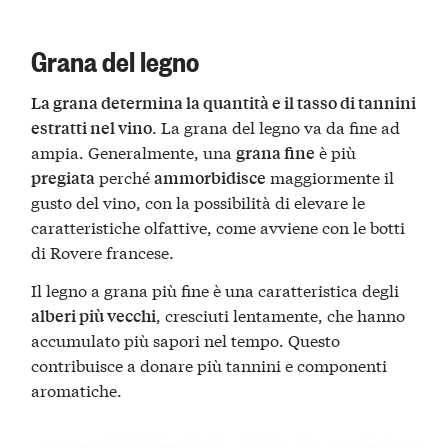
Grana del legno
La grana determina la quantità e il tasso di tannini
. La grana del legno va da fine ad
estratti nel vino
ampia. Generalmente, una
è più
grana fine
perché
maggiormente il
pregiata
ammorbidisce
gusto del vino, con la possibilità di elevare le
caratteristiche olfattive, come avviene con le botti
di Rovere francese.
Il legno a grana più fine è una caratteristica degli
, cresciuti lentamente, che hanno
alberi più vecchi
accumulato più sapori nel tempo. Questo
contribuisce a donare più tannini e componenti
aromatiche.