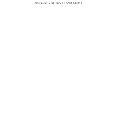
Anna Savino
NOVEMBRE 25, 2024