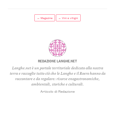
← Magazine
← Vini e vitigni
REDAZIONE LANGHE.NET
Langhe.net è un portale territoriale dedicato alla nostra
terra e raccoglie tutto ciò che le Langhe e il Roero hanno da
raccontare e da regalare: risorse enogastronomiche,
ambientali, storiche e culturali.
Articolo di Redazione