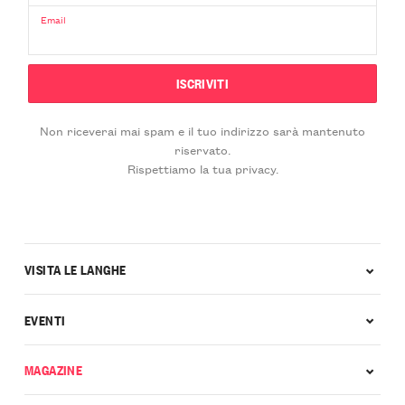
Email
Non riceverai mai spam e il tuo indirizzo sarà mantenuto
riservato.
Rispettiamo la tua privacy.
VISITA LE LANGHE
EVENTI
MAGAZINE