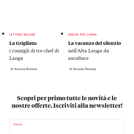
LETTURE GOLOSE
ANDAR PER LANGA
La Grigliata:
La vacanza del silenzio
i consigli di tre chef di
nell'Alta Langa da
Langa
ascoltare
di Nicolas Roncea
di Nicolas Roncea
Scopri per primo tutte le novità e le
nostre offerte. Iscriviti alla newsletter!
Nome