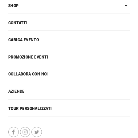
SHOP
CONTATTI
CARICA EVENTO
PROMOZIONE EVENTI
COLLABORA CON NOI
AZIENDE
TOUR PERSONALIZZATI