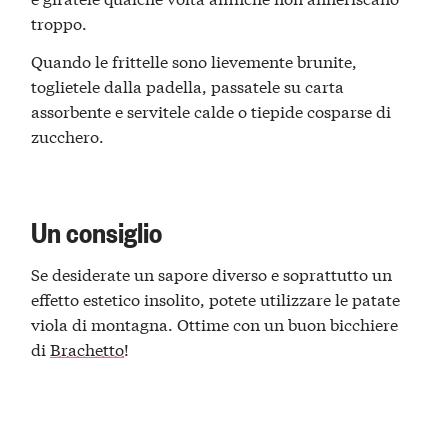
troppo.
Quando le frittelle sono lievemente brunite,
toglietele dalla padella, passatele su carta
assorbente e servitele calde o tiepide cosparse di
zucchero.
Un consiglio
Se desiderate un sapore diverso e soprattutto un
effetto estetico insolito, potete utilizzare le patate
viola di montagna. Ottime con un buon bicchiere
di
Brachetto
!