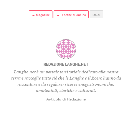
← Magazine
← Ricette di cucina
Dolci
REDAZIONE LANGHE.NET
Langhe.net è un portale territoriale dedicato alla nostra
terra e raccoglie tutto ciò che le Langhe e il Roero hanno da
raccontare e da regalare: risorse enogastronomiche,
ambientali, storiche e culturali.
Articolo di Redazione