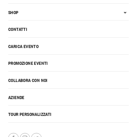
SHOP
CONTATTI
CARICA EVENTO
PROMOZIONE EVENTI
COLLABORA CON NOI
AZIENDE
TOUR PERSONALIZZATI