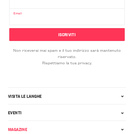
Email
Non riceverai mai spam e il tuo indirizzo sarà mantenuto
riservato.
Rispettiamo la tua privacy.
VISITA LE LANGHE
EVENTI
MAGAZINE