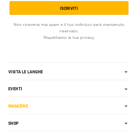
Non riceverai mai spam e il tuo indirizzo sarà mantenuto
riservato.
Rispettiamo la tua privacy.
VISITA LE LANGHE
EVENTI
MAGAZINE
SHOP