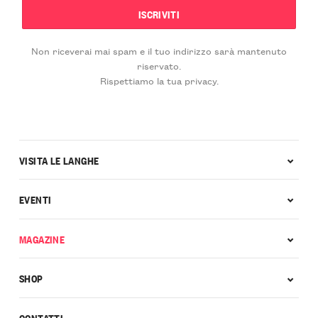
Non riceverai mai spam e il tuo indirizzo sarà mantenuto
riservato.
Rispettiamo la tua privacy.
VISITA LE LANGHE
EVENTI
MAGAZINE
SHOP
CONTATTI