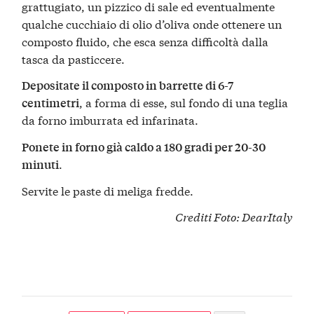
grattugiato, un pizzico di sale ed eventualmente
qualche cucchiaio di olio d’oliva onde ottenere un
composto fluido, che esca senza difficoltà dalla
tasca da pasticcere.
Depositate il composto in barrette di 6-7
, a forma di esse, sul fondo di una teglia
centimetri
da forno imburrata ed infarinata.
Ponete in forno già caldo a 180 gradi per 20-30
.
minuti
Servite le paste di meliga fredde.
Crediti Foto:
DearItaly