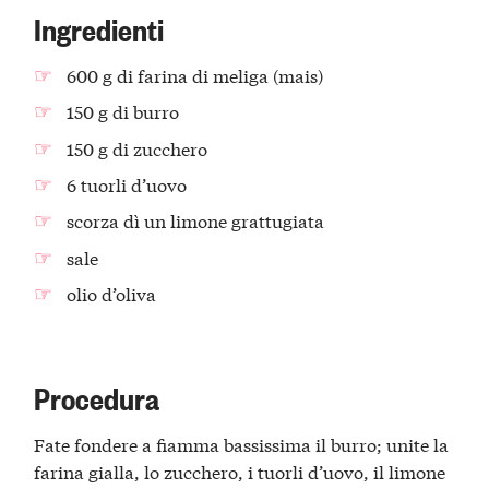
Ingredienti
600 g di farina di meliga (mais)
150 g di burro
150 g di zucchero
6 tuorli d’uovo
scorza dì un limone grattugiata
sale
olio d’oliva
Procedura
Fate fondere a fiamma bassissima il burro; unite la
farina gialla, lo zucchero, i tuorli d’uovo, il limone