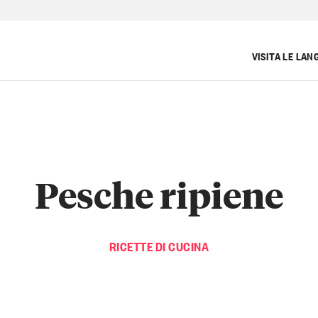
VISITA LE LAN
Pesche ripiene
RICETTE DI CUCINA