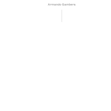
Armando Gambera