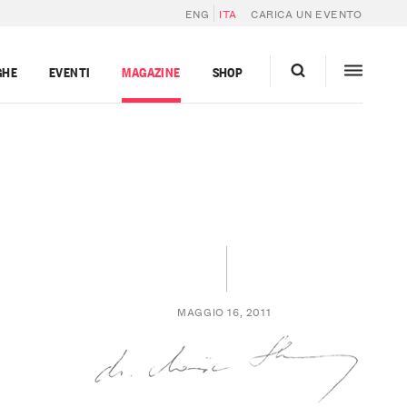
ENG
ITA
CARICA UN EVENTO
GHE
EVENTI
MAGAZINE
SHOP
MAGGIO 16, 2011