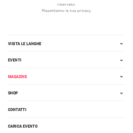
riservato.
Rispettiamo la tua privacy.
VISITA LE LANGHE
EVENTI
MAGAZINE
SHOP
CONTATTI
CARICA EVENTO