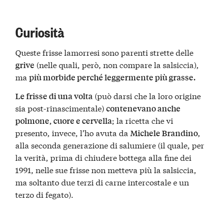
Curiosità
Queste frisse lamorresi sono parenti strette delle
(nelle quali, però, non compare la salsiccia),
grive
ma
più morbide perché leggermente più grasse.
(può darsi che la loro origine
Le frisse di una volta
sia post-rinascimentale)
contenevano anche
; la ricetta che vi
polmone, cuore e cervella
presento, invece, l’ho avuta da
,
Michele Brandino
alla seconda generazione di salumiere (il quale, per
la verità, prima di chiudere bottega alla fine dei
1991, nelle sue frisse non metteva più la salsiccia,
ma soltanto due terzi di carne intercostale e un
terzo di fegato).