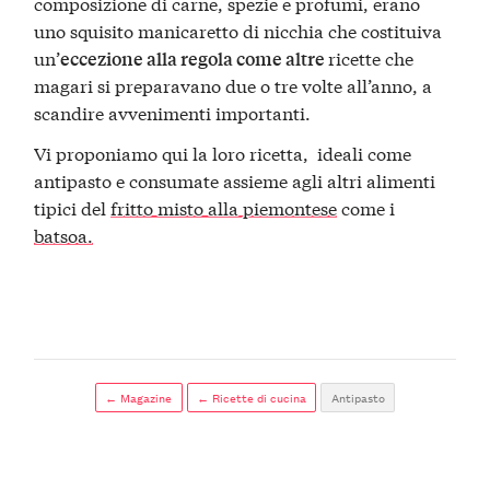
composizione di carne, spezie e profumi, erano
uno squisito manicaretto di nicchia che costituiva
un’
ricette che
eccezione alla regola come altre
magari si preparavano due o tre volte all’anno, a
scandire avvenimenti importanti.
Vi proponiamo qui la loro ricetta, ideali come
antipasto e consumate assieme agli altri alimenti
tipici del
fritto misto alla piemontese
come i
batsoa.
← Magazine
← Ricette di cucina
Antipasto