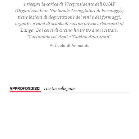
e ricopre la carica di Vicepresidente dell’ONAF
(Organizzazione Nazionale Assaggiatori di Formaggi);
tiene lezioni di degustazione dei vini e dei formaggi,
organizza corsi di scuola di cucina presso i ristoranti di
Langa. Dai corsi di cucina ha tratto due ricettari:
"Cucinando col vino" e "Cucina d’autunno".
Articolo di Armando
APPROFONDISCI
ricette collegate