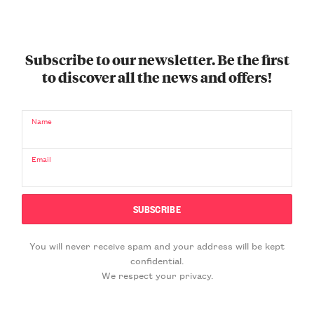
Subscribe to our newsletter. Be the first
to discover all the news and offers!
Name
Email
You will never receive spam and your address will be kept
confidential.
We respect your privacy.