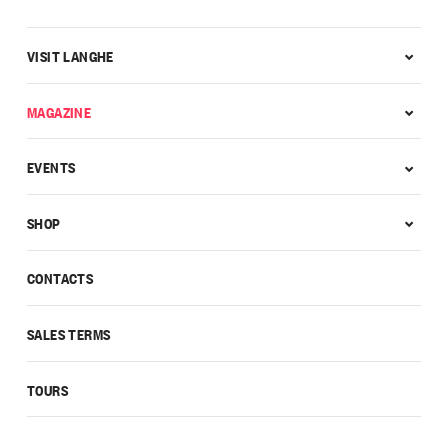
VISIT LANGHE
MAGAZINE
EVENTS
SHOP
CONTACTS
SALES TERMS
TOURS