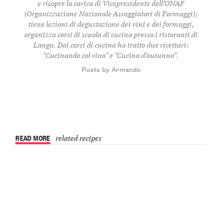
e ricopre la carica di Vicepresidente dell’ONAF
(Organizzazione Nazionale Assaggiatori di Formaggi);
tiene lezioni di degustazione dei vini e dei formaggi,
organizza corsi di scuola di cucina presso i ristoranti di
Langa. Dai corsi di cucina ha tratto due ricettari:
"Cucinando col vino" e "Cucina d’autunno".
Posts by Armando
READ MORE
related recipes