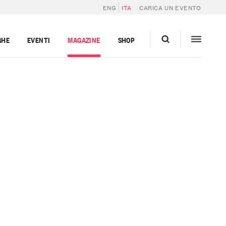
ENG
ITA
CARICA UN EVENTO
GHE
EVENTI
MAGAZINE
SHOP