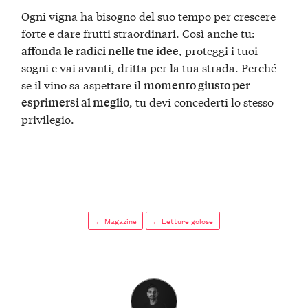
Ogni vigna ha bisogno del suo tempo per crescere
forte e dare frutti straordinari. Così anche tu:
, proteggi i tuoi
affonda le radici nelle tue idee
sogni e vai avanti, dritta per la tua strada. Perché
se il vino sa aspettare il
momento giusto per
, tu devi concederti lo stesso
esprimersi al meglio
privilegio.
← Magazine
← Letture golose