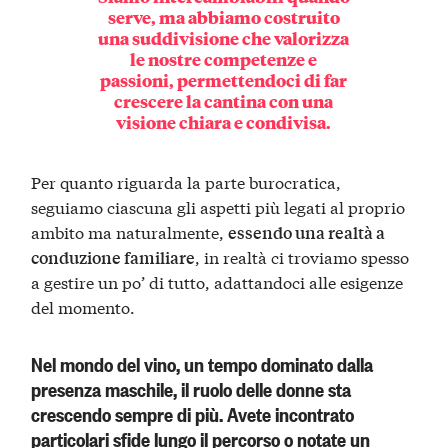
serve, ma abbiamo costruito
una suddivisione che valorizza
le nostre competenze e
passioni, permettendoci di far
crescere la cantina con una
visione chiara e condivisa.
Per quanto riguarda la parte burocratica,
seguiamo ciascuna gli aspetti più legati al proprio
ambito ma naturalmente,
essendo una realtà a
, in realtà ci troviamo spesso
conduzione familiare
a gestire un po’ di tutto, adattandoci alle esigenze
del momento.
Nel mondo del vino, un tempo dominato dalla
presenza maschile, il ruolo delle donne sta
crescendo sempre di più. Avete incontrato
particolari sfide lungo il percorso o notate un