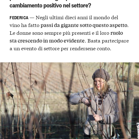
cambiamento positivo nel settore?
— Negli ultimi dieci anni il mondo del
FEDERICA
vino ha fatto
.
passi da gigante sotto questo aspetto
Le donne sono sempre più presenti e il loro
ruolo
. Basta partecipare
sta crescendo in modo evidente
a un evento di settore per rendersene conto.