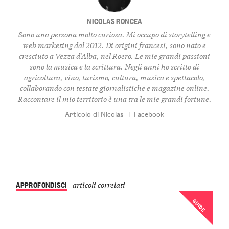
NICOLAS RONCEA
Sono una persona molto curiosa. Mi occupo di storytelling e
web marketing dal 2012. Di origini francesi, sono nato e
cresciuto a Vezza d’Alba, nel Roero. Le mie grandi passioni
sono la musica e la scrittura. Negli anni ho scritto di
agricoltura, vino, turismo, cultura, musica e spettacolo,
collaborando con testate giornalistiche e magazine online.
Raccontare il mio territorio è una tra le mie grandi fortune.
Articolo di Nicolas
|
Facebook
APPROFONDISCI
articoli correlati
GUIDE