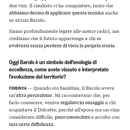
due vini. Il risultato ci ha conquistate, tanto che
anche
abbiamo deciso di applicare questa tecnica
su alcuni Barolo.
Siamo profondamente legate alle nostre radici, ma
crediamo che il futuro appartenga a chi sa
.
evolversi senza perdere di vista la propria storia
Oggi Barolo è un simbolo dell’enologia di
eccellenza, come avete vissuto e interpretato
l’evoluzione del territorio?
— Quando ero bambina, il Barolo aveva
FEDERICA
un’
. Mi raccontavano che, per
altra percezione
farlo conoscere, veniva
a chi
regalato in omaggio
acquistava il Dolcetto, perché all’epoca era un vino
considerato difficile,
e accolto con
poco conosciuto
.
una certa diffidenza