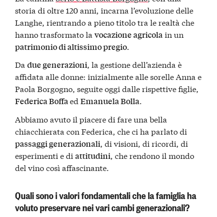
storia di oltre 120 anni, incarna l’evoluzione delle
Langhe, rientrando a pieno titolo tra le realtà che
hanno trasformato la
in un
vocazione agricola
.​
patrimonio di altissimo pregio
Da
, la gestione dell’azienda è
due generazioni
affidata alle donne: inizialmente alle sorelle Anna e
Paola Borgogno, seguite oggi dalle rispettive figlie,
ed
.​
Federica Boffa
Emanuela Bolla
Abbiamo avuto il piacere di fare una bella
chiacchierata con Federica, che ci ha parlato di
, di visioni, di ricordi, di
passaggi generazionali
esperimenti e di
, che rendono il mondo
attitudini
del vino così affascinante.
Quali sono i valori fondamentali che la famiglia ha
voluto preservare nei vari cambi generazionali?