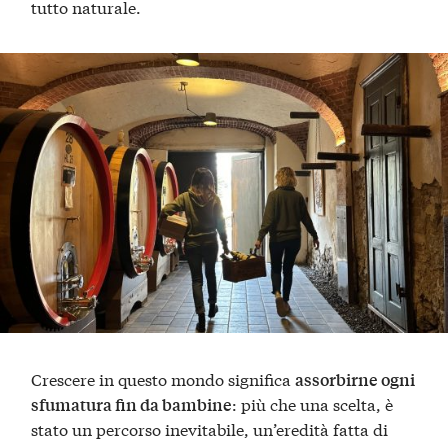
tutto naturale.
Crescere in questo mondo significa
assorbirne ogni
: più che una scelta, è
sfumatura fin da bambine
stato un percorso inevitabile, un’eredità fatta di