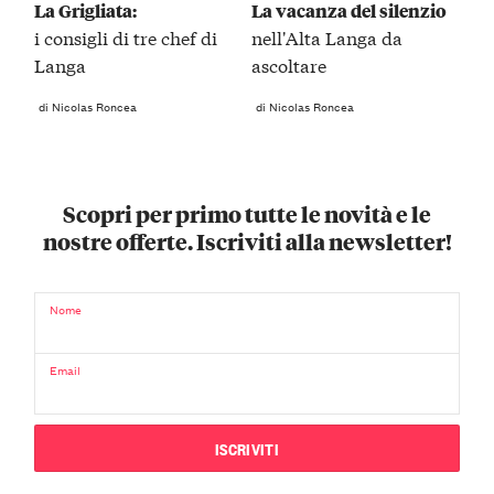
La Grigliata:
La vacanza del silenzio
i consigli di tre chef di
nell'Alta Langa da
Langa
ascoltare
di Nicolas Roncea
di Nicolas Roncea
Scopri per primo tutte le novità e le
nostre offerte. Iscriviti alla newsletter!
Nome
Email