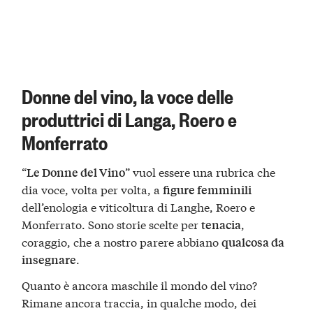
Donne del vino, la voce delle
produttrici di Langa, Roero e
Monferrato
“
” vuol essere una rubrica che
Le Donne del Vino
dia voce, volta per volta, a
figure femminili
dell’enologia e viticoltura di Langhe, Roero e
Monferrato. Sono storie scelte per
,
tenacia
coraggio, che a nostro parere abbiano
qualcosa da
.
insegnare
Quanto è ancora maschile il mondo del vino?
Rimane ancora traccia, in qualche modo, dei