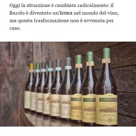
Oggi la situazione è cambiata radicalmente: il
Barolo è diventato un’
nel mondo del vino,
icona
ma questa trasformazione non è avvenuta per
caso.