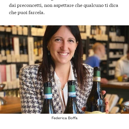
dai preconcetti, non aspettare che qualcuno ti dica
che puoi farcela.
Federica Boffa