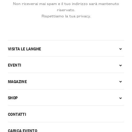
Non riceverai mai spam e il tuo indirizzo sarà mantenuto
riservato.
Rispettiamo la tua privacy.
VISITA LE LANGHE
EVENTI
MAGAZINE
SHOP
CONTATTI
CARICA EVENTO