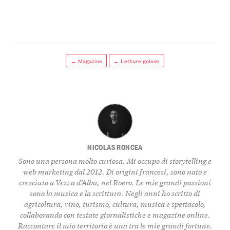
← Magazine
← Letture golose
NICOLAS RONCEA
Sono una persona molto curiosa. Mi occupo di storytelling e
web marketing dal 2012. Di origini francesi, sono nato e
cresciuto a Vezza d’Alba, nel Roero. Le mie grandi passioni
sono la musica e la scrittura. Negli anni ho scritto di
agricoltura, vino, turismo, cultura, musica e spettacolo,
collaborando con testate giornalistiche e magazine online.
Raccontare il mio territorio è una tra le mie grandi fortune.