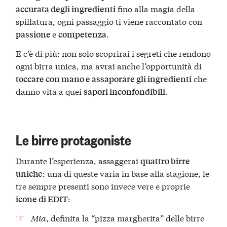
fino alla magia della
accurata degli ingredienti
spillatura, ogni passaggio ti viene raccontato con
e
.
passione
competenza
E c’è di più: non solo scoprirai i segreti che rendono
ogni birra unica, ma avrai anche l’opportunità di
che
toccare con mano e assaporare gli ingredienti
danno vita a quei
.
sapori inconfondibili
Le birre protagoniste
Durante l’esperienza, assaggerai
quattro birre
: una di queste varia in base alla stagione, le
uniche
tre sempre presenti sono invece vere e proprie
:
icone di EDIT
Mia
, definita la “pizza margherita” delle birre