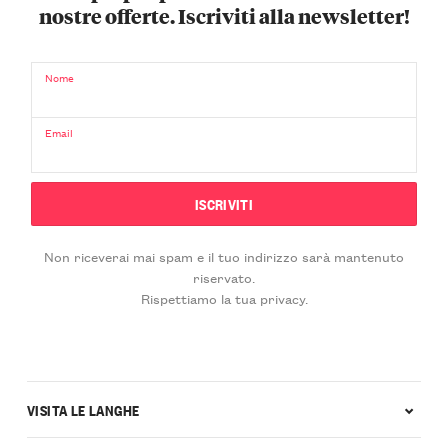
nostre offerte. Iscriviti alla newsletter!
Nome
Email
Non riceverai mai spam e il tuo indirizzo sarà mantenuto
riservato.
Rispettiamo la tua privacy.
VISITA LE LANGHE