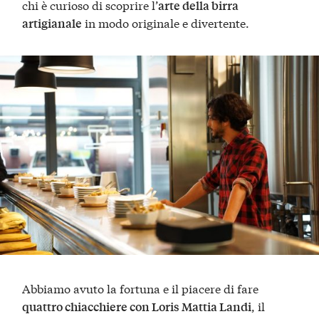
chi è curioso di scoprire l’
arte della birra
in modo originale e divertente.
artigianale
Abbiamo avuto la fortuna e il piacere di fare
, il
quattro chiacchiere con Loris Mattia Landi