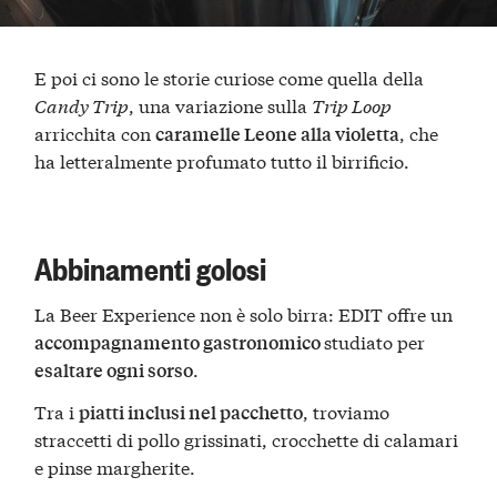
E poi ci sono le storie curiose come quella della
Candy Trip
, una variazione sulla
Trip Loop
arricchita con
, che
caramelle Leone alla violetta
ha letteralmente profumato tutto il birrificio.
Abbinamenti golosi
La Beer Experience non è solo birra: EDIT offre un
studiato per
accompagnamento gastronomico
.
esaltare ogni sorso
Tra i
, troviamo
piatti inclusi nel pacchetto
straccetti di pollo grissinati, crocchette di calamari
e pinse margherite.