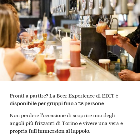
Pronti a partire? La Beer Experience di EDIT è
.
disponibile per gruppi fino a 25 persone
Non perdere l’occasione di scoprire uno degli
angoli più frizzanti di Torino e vivere una vera e
propria
.
full immersion al luppolo