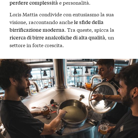
e personalità.
perdere complessità
Loris Mattia condivide con entusiasmo la sua
visione, raccontando anche
le sfide della
. Tra queste, spicca la
birrificazione moderna
, un
ricerca di birre analcoliche di alta qualità
settore in forte crescita.