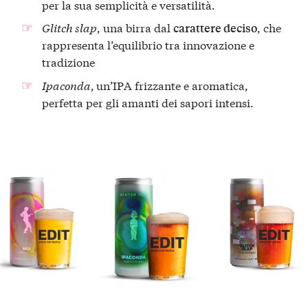
per la sua semplicità e versatilità.
Glitch slap
, una birra dal
, che
carattere deciso
rappresenta l’equilibrio tra innovazione e
tradizione
Ipaconda
,
un’IPA frizzante e aromatica,
perfetta per gli amanti dei sapori intensi.