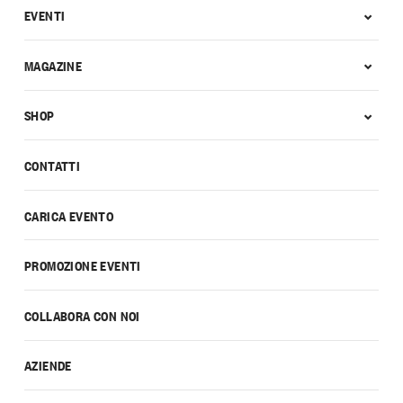
EVENTI
MAGAZINE
SHOP
CONTATTI
CARICA EVENTO
PROMOZIONE EVENTI
COLLABORA CON NOI
AZIENDE