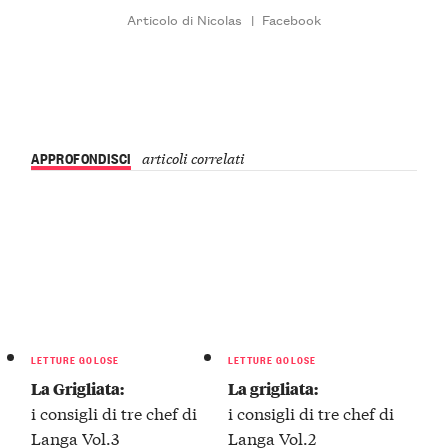
Articolo di Nicolas
|
Facebook
APPROFONDISCI
articoli correlati
LETTURE GOLOSE
LETTURE GOLOSE
La Grigliata:
La grigliata:
i consigli di tre chef di
i consigli di tre chef di
Langa Vol.3
Langa Vol.2