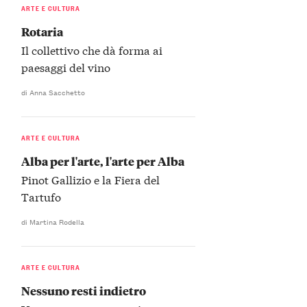
ARTE E CULTURA
Rotaria
Il collettivo che dà forma ai
paesaggi del vino
di Anna Sacchetto
ARTE E CULTURA
Alba per l'arte, l'arte per Alba
Pinot Gallizio e la Fiera del
Tartufo
di Martina Rodella
ARTE E CULTURA
Nessuno resti indietro