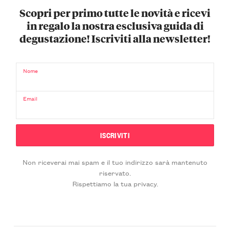
Scopri per primo tutte le novità e ricevi
in regalo la nostra esclusiva guida di
degustazione! Iscriviti alla newsletter!
Nome
Email
Non riceverai mai spam e il tuo indirizzo sarà mantenuto
riservato.
Rispettiamo la tua privacy.