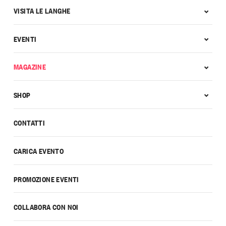
VISITA LE LANGHE
EVENTI
MAGAZINE
SHOP
CONTATTI
CARICA EVENTO
PROMOZIONE EVENTI
COLLABORA CON NOI