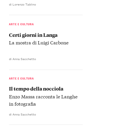
di Lorenzo Tablino
ARTE E CULTURA
Certi giorni in Langa
La mostra di Luigi Carbone
di Anna Sacchetto
ARTE E CULTURA
Il tempo della nocciola
Enzo Massa racconta le Langhe
in fotografia
di Anna Sacchetto