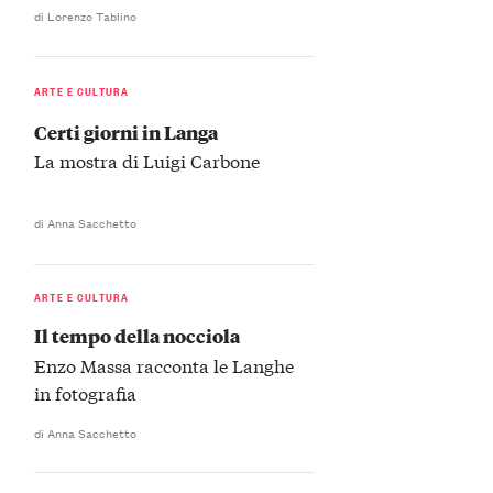
di Lorenzo Tablino
ARTE E CULTURA
Certi giorni in Langa
La mostra di Luigi Carbone
di Anna Sacchetto
ARTE E CULTURA
Il tempo della nocciola
Enzo Massa racconta le Langhe
in fotografia
di Anna Sacchetto