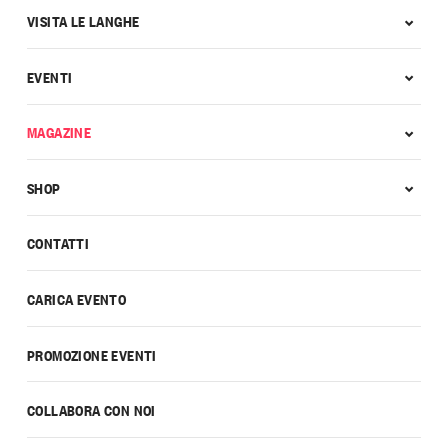
VISITA LE LANGHE
EVENTI
MAGAZINE
SHOP
CONTATTI
CARICA EVENTO
PROMOZIONE EVENTI
COLLABORA CON NOI