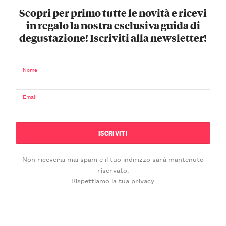
Scopri per primo tutte le novità e ricevi
in regalo la nostra esclusiva guida di
degustazione! Iscriviti alla newsletter!
Nome
Email
Non riceverai mai spam e il tuo indirizzo sarà mantenuto
riservato.
Rispettiamo la tua privacy.