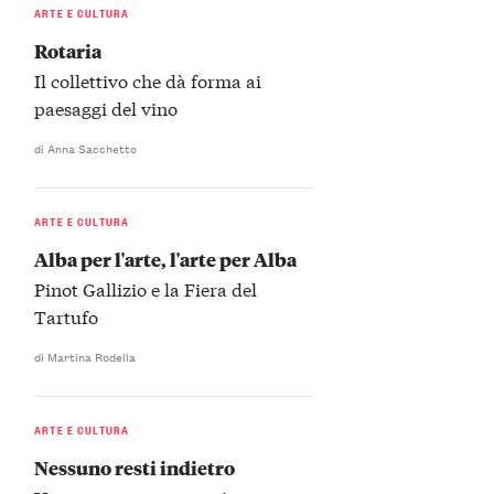
ARTE E CULTURA
Rotaria
Il collettivo che dà forma ai
paesaggi del vino
di Anna Sacchetto
ARTE E CULTURA
Alba per l'arte, l'arte per Alba
Pinot Gallizio e la Fiera del
Tartufo
di Martina Rodella
ARTE E CULTURA
Nessuno resti indietro