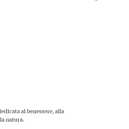
edicata al benessere, alla
la natura.