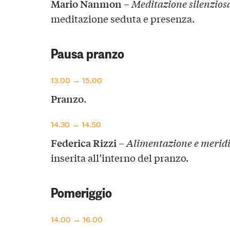
Mario Nanmon
–
Meditazione silenzios
meditazione seduta e presenza.
Pausa pranzo
13.00 → 15.00
Pranzo
.
14.30 → 14.50
Federica Rizzi
–
Alimentazione e merid
inserita all’interno del pranzo.
Pomeriggio
14.00 → 16.00