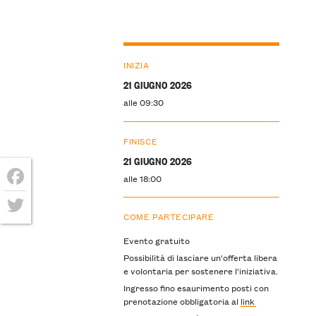
INIZIA
21 GIUGNO 2026
alle 09:30
FINISCE
21 GIUGNO 2026
alle 18:00
Facebook
COME PARTECIPARE
Twitter
Evento gratuito
Possibilità di lasciare un'offerta libera
e volontaria per sostenere l'iniziativa.
Ingresso fino esaurimento posti con
prenotazione obbligatoria al
link