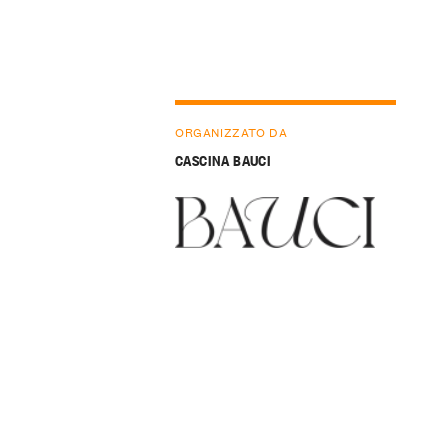
ORGANIZZATO DA
CASCINA BAUCI