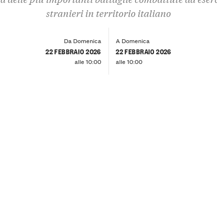
stranieri in territorio italiano
Da Domenica
A Domenica
22 FEBBRAIO 2026
22 FEBBRAIO 2026
alle 10:00
alle 10:00