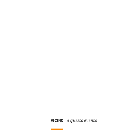
a questo evento
VICINO