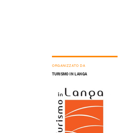
ORGANIZZATO DA
TURISMO IN LANGA