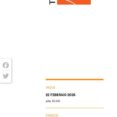
Facebook
Twitter
INIZIA
22 FEBBRAIO 2026
alle 10:00
FINISCE