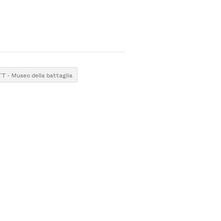
 - Museo della battaglia