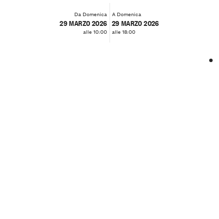
Da Domenica
A Domenica
29 MARZO 2026
29 MARZO 2026
alle 10:00
alle 18:00
❮
❯