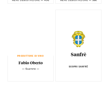
Sanfrè
PRODUTTORE DI VINO
Fabio Oberto
SCOPRI SANFRÈ
— Guarene —