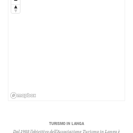
TURISMO IN LANGA
Dal 1988 l’obiettivo dell’Associazione Turismo in Langa è