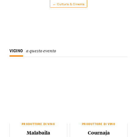
← Cultura & Cinema
VICINO
a questo evento
PRODUTTORE DI VINO
PRODUTTORE DI VINO
Malabaila
Cournaja