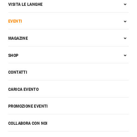
VISITA LE LANGHE
EVENTI
MAGAZINE
SHOP
CONTATTI
CARICA EVENTO
PROMOZIONE EVENTI
COLLABORA CON NOI