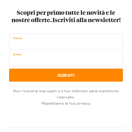
Scopri per primo tutte le novità e le
nostre offerte. Iscriviti alla newsletter!
Nome
Email
Non riceverai mai spam e il tuo indirizzo sarà mantenuto
riservato.
Rispettiamo la tua privacy.