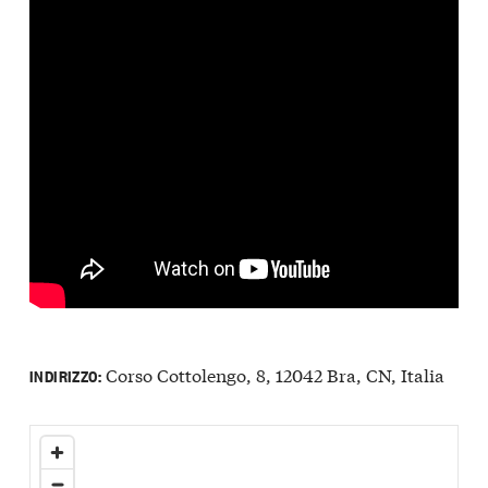
Corso Cottolengo, 8, 12042 Bra, CN, Italia
INDIRIZZO: