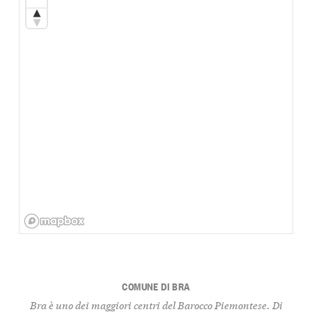
COMUNE DI BRA
Bra è uno dei maggiori centri del Barocco Piemontese. Di