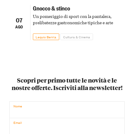
Gnocco & stinco
Un pomeriggio di sport con la pantalera,
07
prelibatezze gastronomiche tipiche e arte
AGO
Lequio Berria
Cultura & Cinema
Scopri per primo tutte le novità e le
nostre offerte. Iscriviti alla newsletter!
Nome
Email