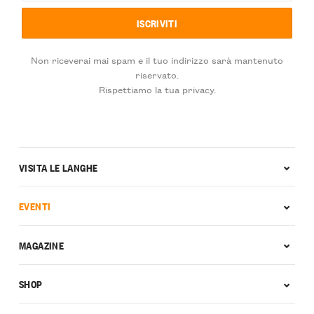
Non riceverai mai spam e il tuo indirizzo sarà mantenuto
riservato.
Rispettiamo la tua privacy.
VISITA LE LANGHE
EVENTI
MAGAZINE
SHOP