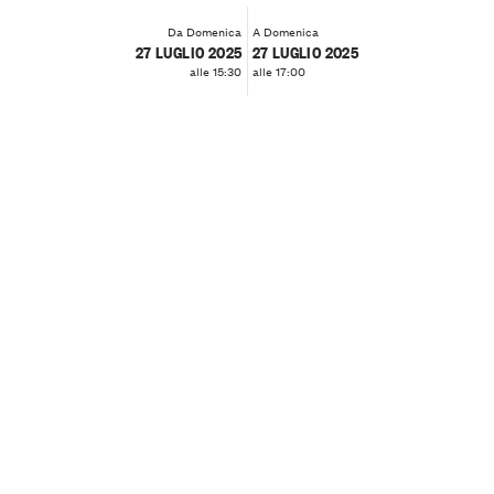
Da Domenica
A Domenica
27 LUGLIO 2025
27 LUGLIO 2025
alle 15:30
alle 17:00