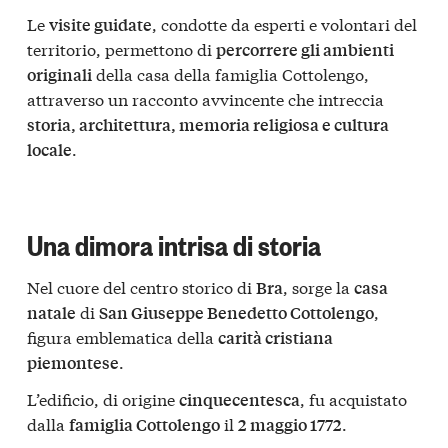
Le
, condotte da esperti e volontari del
visite guidate
territorio, permettono di
percorrere gli ambienti
della casa della famiglia Cottolengo,
originali
attraverso un racconto avvincente che intreccia
storia, architettura, memoria religiosa e cultura
.
locale
Una dimora intrisa di storia
Nel cuore del centro storico di
, sorge la
Bra
casa
di
,
natale
San Giuseppe Benedetto Cottolengo
figura emblematica della
carità cristiana
.
piemontese
L’edificio, di origine
, fu acquistato
cinquecentesca
dalla
il
.
famiglia Cottolengo
2 maggio 1772