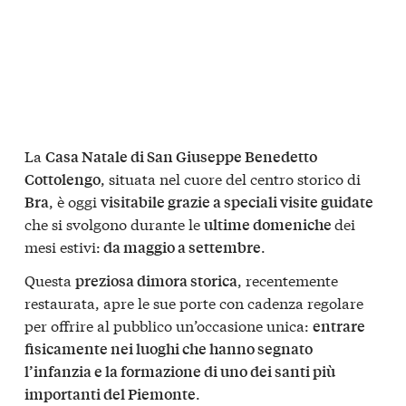
La
Casa Natale di San Giuseppe Benedetto
, situata nel cuore del centro storico di
Cottolengo
, è oggi
Bra
visitabile grazie a speciali visite guidate
che si svolgono durante le
dei
ultime domeniche
mesi estivi:
.
da maggio a settembre
Questa
, recentemente
preziosa dimora storica
restaurata, apre le sue porte con cadenza regolare
per offrire al pubblico un’occasione unica:
entrare
fisicamente nei luoghi che hanno segnato
l’infanzia e la formazione di uno dei santi più
.
importanti del Piemonte