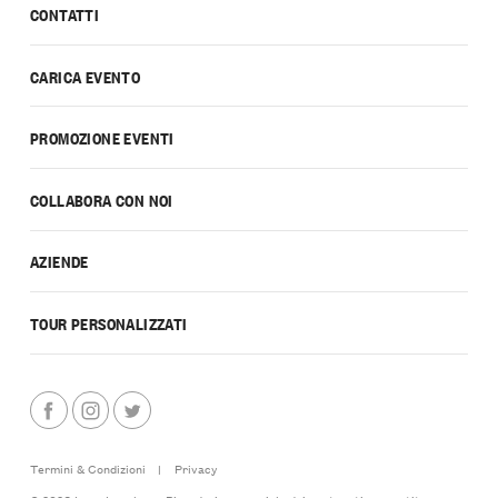
CONTATTI
CARICA EVENTO
PROMOZIONE EVENTI
COLLABORA CON NOI
AZIENDE
TOUR PERSONALIZZATI
Termini & Condizioni
|
Privacy