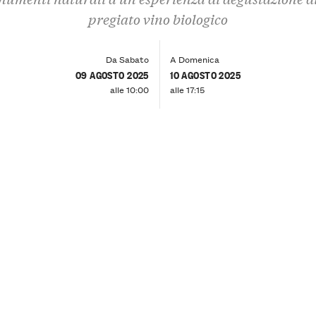
pregiato vino biologico
Da Sabato
A Domenica
09 AGOSTO 2025
10 AGOSTO 2025
alle 10:00
alle 17:15