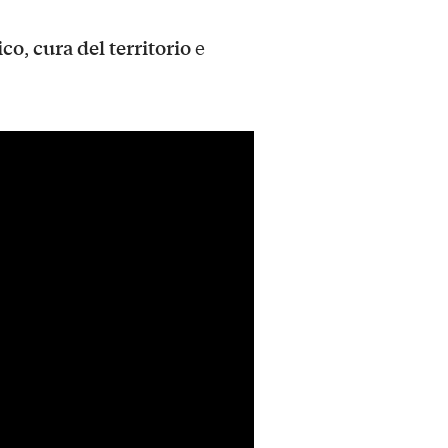
ico
cura del territorio
,
e