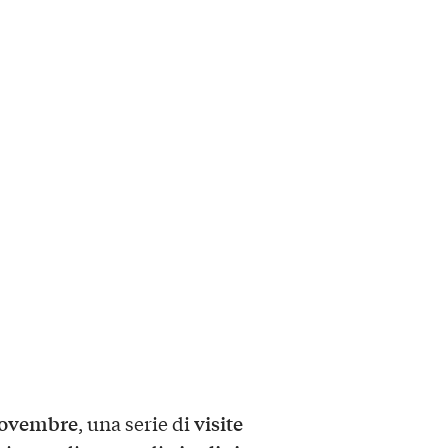
ovembre
visite
, una serie di