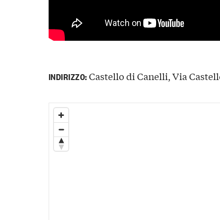
Castello di Canelli, Via Castello
INDIRIZZO: