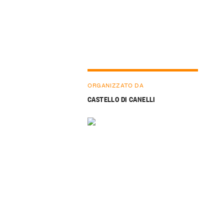
ORGANIZZATO DA
CASTELLO DI CANELLI