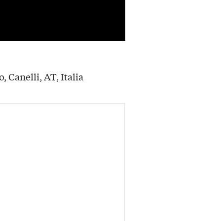
, Canelli, AT, Italia