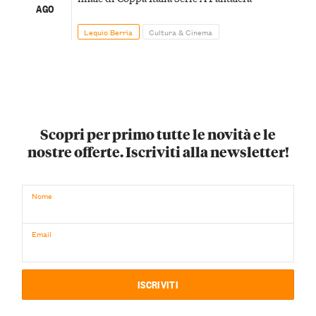
AGO
Lequio Berria
Cultura & Cinema
Scopri per primo tutte le novità e le
nostre offerte. Iscriviti alla newsletter!
Nome
Email