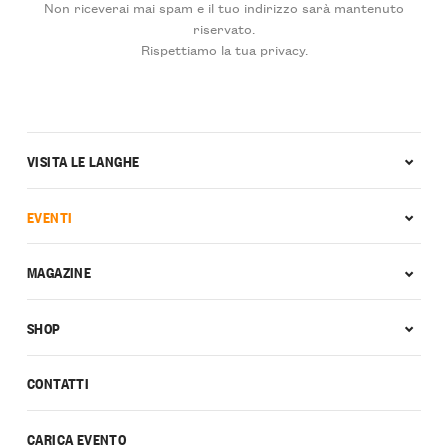
Non riceverai mai spam e il tuo indirizzo sarà mantenuto
riservato.
Rispettiamo la tua privacy.
VISITA LE LANGHE
EVENTI
MAGAZINE
SHOP
CONTATTI
CARICA EVENTO