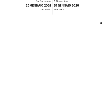
Da Domenica
A Domenica
25 GENNAIO 2026
25 GENNAIO 2026
alle 17:00
alle 19:00
❮
❯