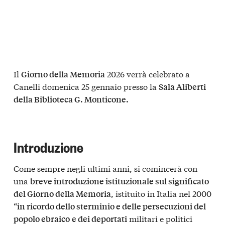
Il
2026 verrà celebrato a
Giorno della Memoria
Canelli domenica 25 gennaio presso la
Sala Aliberti
della Biblioteca G. Monticone.
Introduzione
Come sempre negli ultimi anni, si comincerà con
una
breve introduzione istituzionale sul significato
, istituito in Italia nel 2000
del Giorno della Memoria
“
in ricordo dello sterminio e delle persecuzioni del
militari e politici
popolo ebraico
e dei deportati