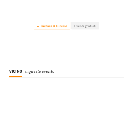
← Cultura & Cinema
Eventi gratuiti
VICINO
a questo evento