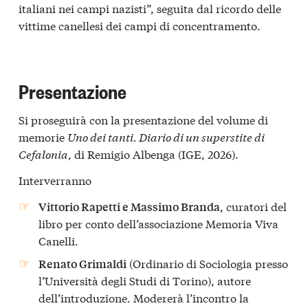
italiani nei campi nazisti”, seguita dal ricordo delle
vittime canellesi dei campi di concentramento.
Presentazione
Si proseguirà con la presentazione del volume di
memorie
Uno dei tanti. Diario di un superstite di
Cefalonia
, di Remigio Albenga (IGE, 2026).
Interverranno
, curatori del
Vittorio Rapetti e Massimo Branda
libro per conto dell’associazione Memoria Viva
Canelli.
(Ordinario di Sociologia presso
Renato Grimaldi
l’Università degli Studi di Torino), autore
dell’introduzione. Modererà l’incontro la