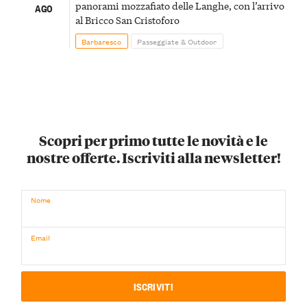
panorami mozzafiato delle Langhe, con l’arrivo
AGO
al Bricco San Cristoforo
Barbaresco
Passeggiate & Outdoor
Scopri per primo tutte le novità e le
nostre offerte. Iscriviti alla newsletter!
Nome
Email