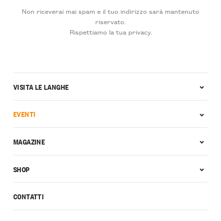
Non riceverai mai spam e il tuo indirizzo sarà mantenuto
riservato.
Rispettiamo la tua privacy.
VISITA LE LANGHE
EVENTI
MAGAZINE
SHOP
CONTATTI