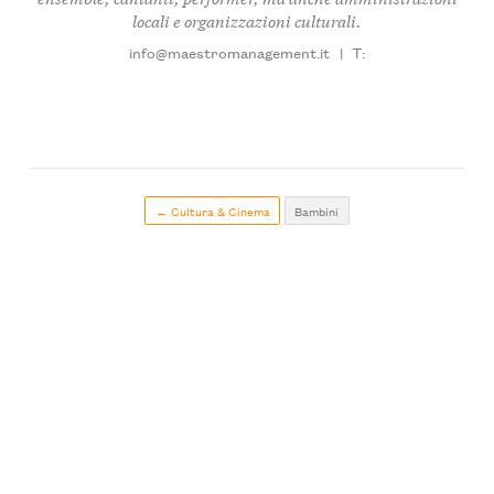
locali e organizzazioni culturali.
info@maestromanagement.it
|
T:
← Cultura & Cinema
Bambini