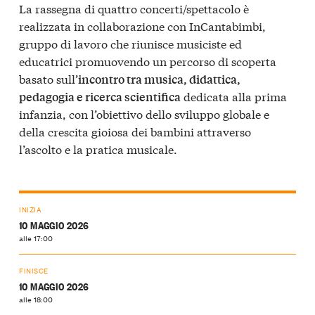
La rassegna di quattro concerti/spettacolo è
realizzata in collaborazione con InCantabimbi,
gruppo di lavoro che riunisce musiciste ed
educatrici promuovendo un percorso di scoperta
basato sull’
incontro tra musica, didattica,
dedicata alla prima
pedagogia e ricerca scientifica
infanzia, con l’obiettivo dello sviluppo globale e
della crescita gioiosa dei bambini attraverso
l’ascolto e la pratica musicale.
INIZIA
10 MAGGIO 2026
alle 17:00
FINISCE
10 MAGGIO 2026
alle 18:00