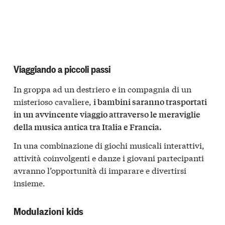
Viaggiando a piccoli passi
In groppa ad un destriero e in compagnia di un
misterioso cavaliere,
i bambini saranno trasportati
in un avvincente viaggio attraverso le meraviglie
della musica antica tra Italia e Francia.
In una combinazione di giochi musicali interattivi,
attività coinvolgenti e danze i giovani partecipanti
avranno l’opportunità di imparare e divertirsi
insieme.
Modulazioni kids