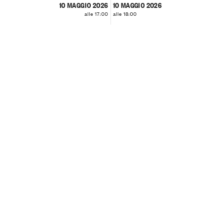
10 MAGGIO 2026
10 MAGGIO 2026
alle 17:00
alle 18:00